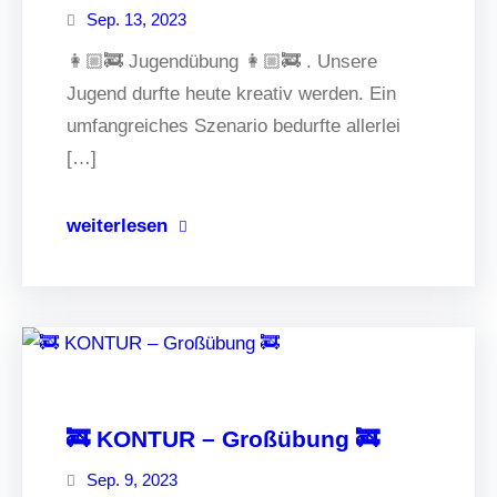
Sep. 13, 2023
👩🏼‍🚒 Jugendübung 👩🏼‍🚒 . Unsere
Jugend durfte heute kreativ werden. Ein
umfangreiches Szenario bedurfte allerlei
[…]
weiterlesen
🚒 KONTUR – Großübung 🚒
Sep. 9, 2023