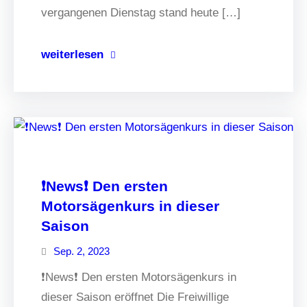
vergangenen Dienstag stand heute […]
weiterlesen
❗News❗ Den ersten
Motorsägenkurs in dieser
Saison
Sep. 2, 2023
❗News❗ Den ersten Motorsägenkurs in
dieser Saison eröffnet Die Freiwillige