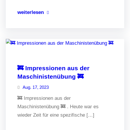
weiterlesen
🚒 Impressionen aus der
Maschinistenübung 🚒
Aug. 17, 2023
🚒 Impressionen aus der
Maschinistenübung 🚒 . Heute war es
wieder Zeit für eine spezifische […]