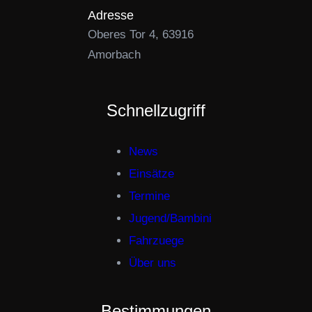
Adresse
Oberes Tor 4, 63916
Amorbach
Schnellzugriff
News
Einsätze
Termine
Jugend/Bambini
Fahrzuege
Über uns
Bestimmungen