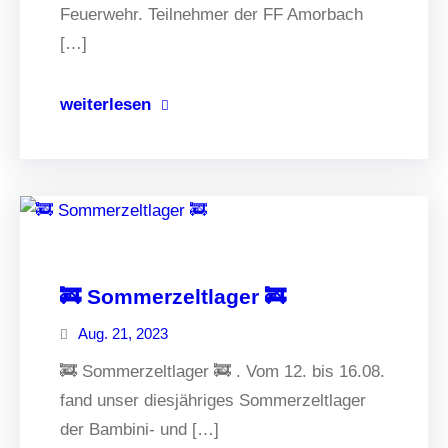
Feuerwehr. Teilnehmer der FF Amorbach
[…]
weiterlesen
🚒 Sommerzeltlager 🚒
Aug. 21, 2023
🚒 Sommerzeltlager 🚒 . Vom 12. bis 16.08.
fand unser diesjähriges Sommerzeltlager
der Bambini- und […]