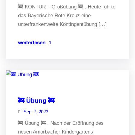
🚒 KONTUR – Großübung 🚒 . Heute führte
das Bayerische Rote Kreuz eine
unterfrankenweite Kontingentübung […]
weiterlesen
🚒 Übung 🚒
Sep. 7, 2023
🚒 Übung 🚒 . Nach der Eröffnung des
neuen Amorbacher Kindergartens