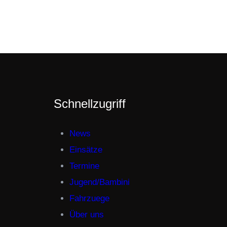
Schnellzugriff
News
Einsätze
Termine
Jugend/Bambini
Fahrzuege
Über uns