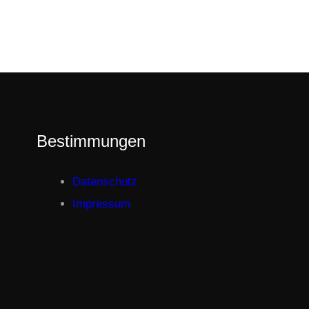
Bestimmungen
Datenschutz
Impressum