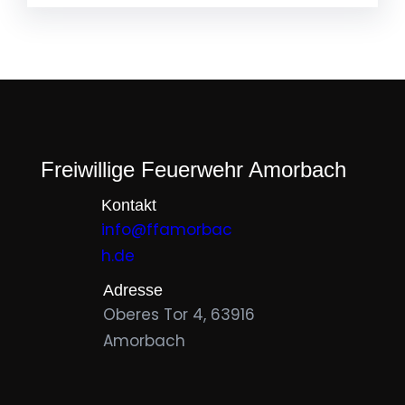
Freiwillige Feuerwehr Amorbach
Kontakt
info@ffamorbac
h.de
Adresse
Oberes Tor 4, 63916
Amorbach