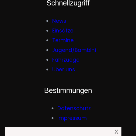
Schnellzugriff
News
Einsätze
Termine
Jugend/Bambini
Fahrzuege
Über uns
Bestimmungen
Datenschutz
Impressum
x