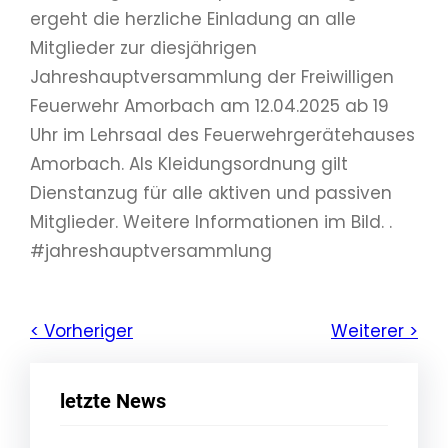
ergeht die herzliche Einladung an alle
Mitglieder zur diesjährigen
Jahreshauptversammlung der Freiwilligen
Feuerwehr Amorbach am 12.04.2025 ab 19
Uhr im Lehrsaal des Feuerwehrgerätehauses
Amorbach. Als Kleidungsordnung gilt
Dienstanzug für alle aktiven und passiven
Mitglieder. Weitere Informationen im Bild. .
#jahreshauptversammlung
< Vorheriger
Weiterer >
letzte News