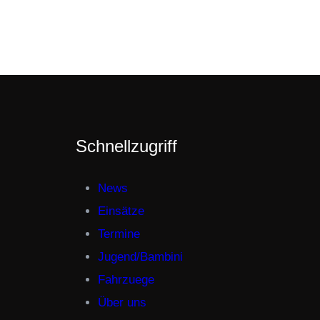
Schnellzugriff
News
Einsätze
Termine
Jugend/Bambini
Fahrzuege
Über uns