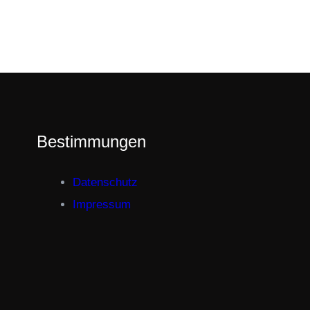
Bestimmungen
Datenschutz
Impressum