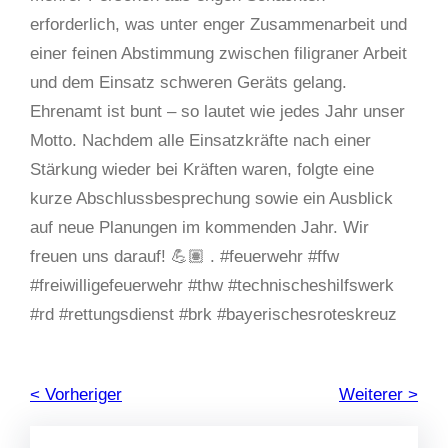
erforderlich, was unter enger Zusammenarbeit und
einer feinen Abstimmung zwischen filigraner Arbeit
und dem Einsatz schweren Geräts gelang.
Ehrenamt ist bunt – so lautet wie jedes Jahr unser
Motto. Nachdem alle Einsatzkräfte nach einer
Stärkung wieder bei Kräften waren, folgte eine
kurze Abschlussbesprechung sowie ein Ausblick
auf neue Planungen im kommenden Jahr. Wir
freuen uns darauf! 💪🏽 . #feuerwehr #ffw
#freiwilligefeuerwehr #thw #technischeshilfswerk
#rd #rettungsdienst #brk #bayerischesroteskreuz
< Vorheriger
Weiterer >