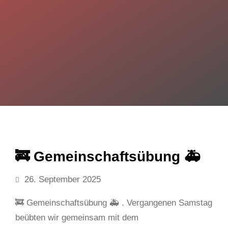
🚒 Gemeinschaftsübung 🚑
26. September 2025
🚒 Gemeinschaftsübung 🚑 . Vergangenen Samstag
beübten wir gemeinsam mit dem