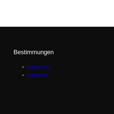
Bestimmungen
Datenschutz
Impressum