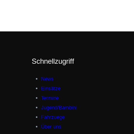
Schnellzugriff
News
Einsätze
Termine
Jugend/Bambini
Fahrzuege
Über uns