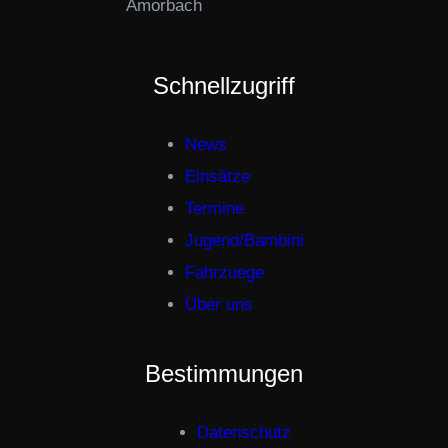
Amorbach
Schnellzugriff
News
Einsätze
Termine
Jugend/Bambini
Fahrzuege
Über uns
Bestimmungen
Datenschutz