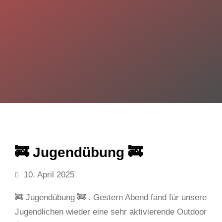
🚒 Jugendübung 🚒
10. April 2025
🚒 Jugendübung 🚒 . Gestern Abend fand für unsere
Jugendlichen wieder eine sehr aktivierende Outdoor