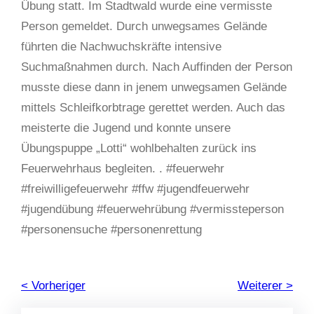
Übung statt. Im Stadtwald wurde eine vermisste
Person gemeldet. Durch unwegsames Gelände
führten die Nachwuchskräfte intensive
Suchmaßnahmen durch. Nach Auffinden der Person
musste diese dann in jenem unwegsamen Gelände
mittels Schleifkorbtrage gerettet werden. Auch das
meisterte die Jugend und konnte unsere
Übungspuppe „Lotti“ wohlbehalten zurück ins
Feuerwehrhaus begleiten. . #feuerwehr
#freiwilligefeuerwehr #ffw #jugendfeuerwehr
#jugendübung #feuerwehrübung #vermissteperson
#personensuche #personenrettung
< Vorheriger
Weiterer >