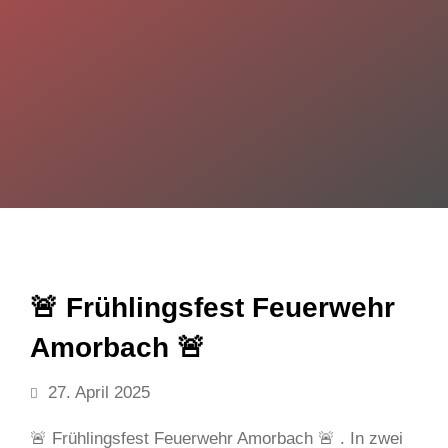
🚨 Frühlingsfest Feuerwehr
Amorbach 🚨
27. April 2025
🚨 Frühlingsfest Feuerwehr Amorbach 🚨 . In zwei