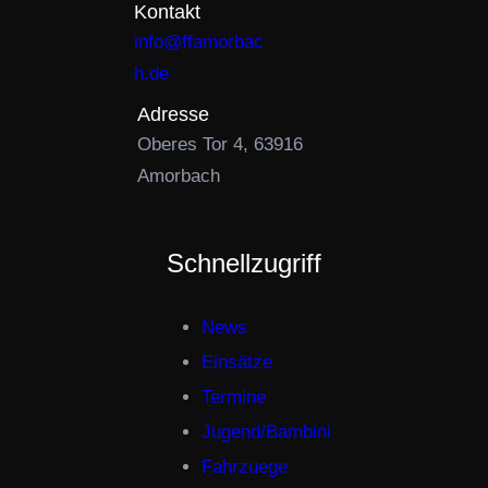
Kontakt
info@ffamorbac
h.de
Adresse
Oberes Tor 4, 63916
Amorbach
Schnellzugriff
News
Einsätze
Termine
Jugend/Bambini
Fahrzuege