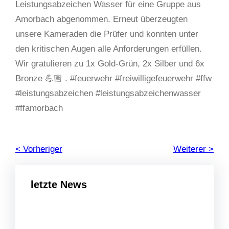
Leistungsabzeichen Wasser für eine Gruppe aus
Amorbach abgenommen. Erneut überzeugten
unsere Kameraden die Prüfer und konnten unter
den kritischen Augen alle Anforderungen erfüllen.
Wir gratulieren zu 1x Gold-Grün, 2x Silber und 6x
Bronze 💪🏽 . #feuerwehr #freiwilligefeuerwehr #ffw
#leistungsabzeichen #leistungsabzeichenwasser
#ffamorbach
< Vorheriger
Weiterer >
letzte News