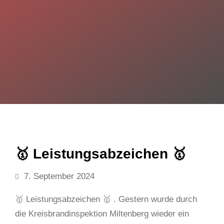
🥇 Leistungsabzeichen 🥇
7. September 2024
🥇 Leistungsabzeichen 🥇 . Gestern wurde durch
die Kreisbrandinspektion Miltenberg wieder ein