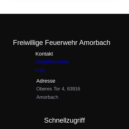
Freiwillige Feuerwehr Amorbach
Kontakt
info@ffamorbac
h.de
Adresse
Oberes Tor 4, 63916
Amorbach
Schnellzugriff