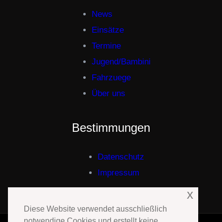
News
Einsätze
Termine
Jugend/Bambini
Fahrzuege
Über uns
Bestimmungen
Datenschutz
Impressum
x
Diese Website verwendet ausschließlich
notwendige Cookies und erstellt keine