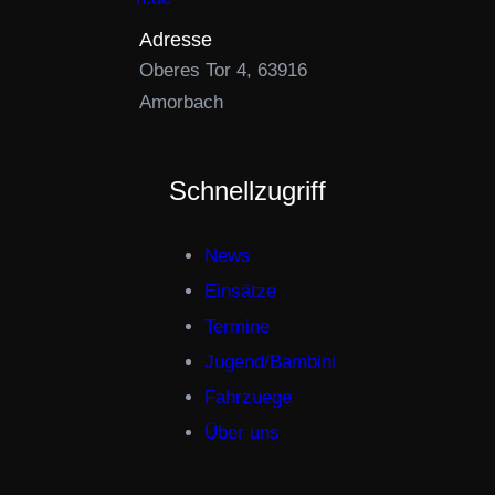
Adresse
Oberes Tor 4, 63916
Amorbach
Schnellzugriff
News
Einsätze
Termine
Jugend/Bambini
Fahrzuege
Über uns