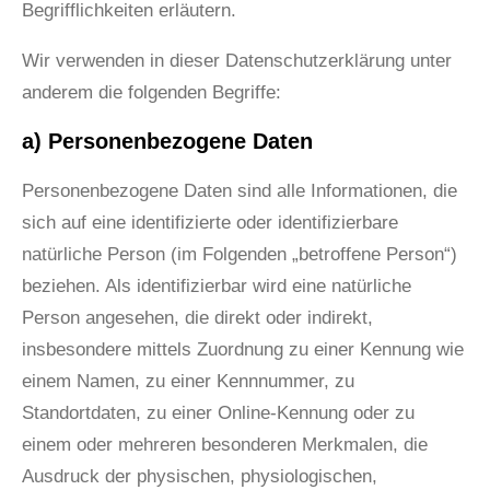
Begrifflichkeiten erläutern.
Wir verwenden in dieser Datenschutzerklärung unter
anderem die folgenden Begriffe:
a) Personenbezogene Daten
Personenbezogene Daten sind alle Informationen, die
sich auf eine identifizierte oder identifizierbare
natürliche Person (im Folgenden „betroffene Person“)
beziehen. Als identifizierbar wird eine natürliche
Person angesehen, die direkt oder indirekt,
insbesondere mittels Zuordnung zu einer Kennung wie
einem Namen, zu einer Kennnummer, zu
Standortdaten, zu einer Online-Kennung oder zu
einem oder mehreren besonderen Merkmalen, die
Ausdruck der physischen, physiologischen,