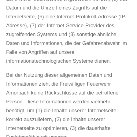
Datum und die Uhrzeit eines Zugriffs auf die
Internetseite, (6) eine Internet-Protokoll-Adresse (IP-
Adresse), (7) der Internet-Service-Provider des
zugreifenden Systems und (8) sonstige ähnliche
Daten und Informationen, die der Gefahrenabwehr im
Falle von Angriffen auf unsere
informationstechnologischen Systeme dienen.
Bei der Nutzung dieser allgemeinen Daten und
Informationen zieht die Freiwilligen Feuerwehr
Amorbach keine Rückschlüsse auf die betroffene
Person. Diese Informationen werden vielmehr
benötigt, um (1) die Inhalte unserer Internetseite
korrekt auszuliefern, (2) die Inhalte unserer
Internetseite zu optimieren, (3) die dauerhafte