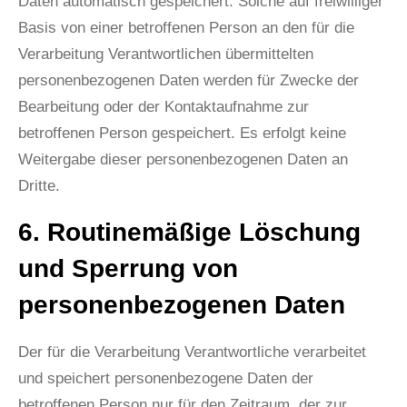
Daten automatisch gespeichert. Solche auf freiwilliger
Basis von einer betroffenen Person an den für die
Verarbeitung Verantwortlichen übermittelten
personenbezogenen Daten werden für Zwecke der
Bearbeitung oder der Kontaktaufnahme zur
betroffenen Person gespeichert. Es erfolgt keine
Weitergabe dieser personenbezogenen Daten an
Dritte.
6. Routinemäßige Löschung
und Sperrung von
personenbezogenen Daten
Der für die Verarbeitung Verantwortliche verarbeitet
und speichert personenbezogene Daten der
betroffenen Person nur für den Zeitraum, der zur