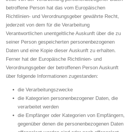
betroffene Person hat das vom Europäischen
Richtlinien- und Verordnungsgeber gewährte Recht,
jederzeit von dem für die Verarbeitung
Verantwortlichen unentgeltliche Auskunft über die zu
seiner Person gespeicherten personenbezogenen
Daten und eine Kopie dieser Auskunft zu erhalten.
Ferner hat der Europäische Richtlinien- und
Verordnungsgeber der betroffenen Person Auskunft
über folgende Informationen zugestanden:
die Verarbeitungszwecke
die Kategorien personenbezogener Daten, die
verarbeitet werden
die Empfänger oder Kategorien von Empfängern,
gegenüber denen die personenbezogenen Daten