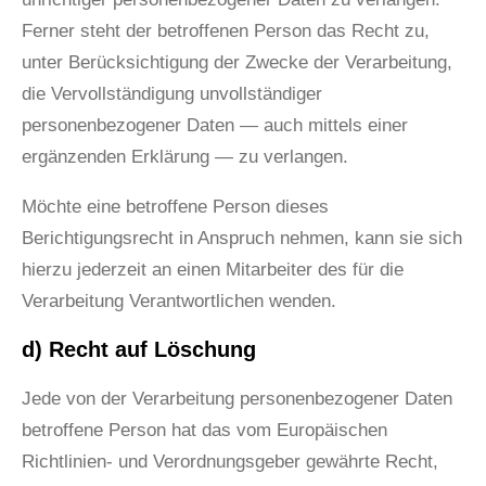
Ferner steht der betroffenen Person das Recht zu,
unter Berücksichtigung der Zwecke der Verarbeitung,
die Vervollständigung unvollständiger
personenbezogener Daten — auch mittels einer
ergänzenden Erklärung — zu verlangen.
Möchte eine betroffene Person dieses
Berichtigungsrecht in Anspruch nehmen, kann sie sich
hierzu jederzeit an einen Mitarbeiter des für die
Verarbeitung Verantwortlichen wenden.
d) Recht auf Löschung
Jede von der Verarbeitung personenbezogener Daten
betroffene Person hat das vom Europäischen
Richtlinien- und Verordnungsgeber gewährte Recht,