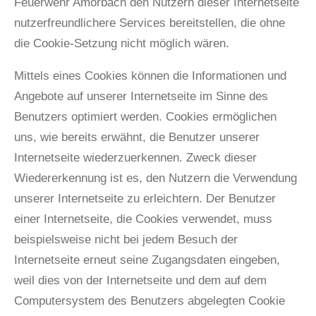
Feuerwehr Amorbach den Nutzern dieser Internetseite
nutzerfreundlichere Services bereitstellen, die ohne
die Cookie-Setzung nicht möglich wären.
Mittels eines Cookies können die Informationen und
Angebote auf unserer Internetseite im Sinne des
Benutzers optimiert werden. Cookies ermöglichen
uns, wie bereits erwähnt, die Benutzer unserer
Internetseite wiederzuerkennen. Zweck dieser
Wiedererkennung ist es, den Nutzern die Verwendung
unserer Internetseite zu erleichtern. Der Benutzer
einer Internetseite, die Cookies verwendet, muss
beispielsweise nicht bei jedem Besuch der
Internetseite erneut seine Zugangsdaten eingeben,
weil dies von der Internetseite und dem auf dem
Computersystem des Benutzers abgelegten Cookie