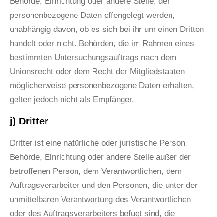
Behörde, Einrichtung oder andere Stelle, der
personenbezogene Daten offengelegt werden,
unabhängig davon, ob es sich bei ihr um einen Dritten
handelt oder nicht. Behörden, die im Rahmen eines
bestimmten Untersuchungsauftrags nach dem
Unionsrecht oder dem Recht der Mitgliedstaaten
möglicherweise personenbezogene Daten erhalten,
gelten jedoch nicht als Empfänger.
j) Dritter
Dritter ist eine natürliche oder juristische Person,
Behörde, Einrichtung oder andere Stelle außer der
betroffenen Person, dem Verantwortlichen, dem
Auftragsverarbeiter und den Personen, die unter der
unmittelbaren Verantwortung des Verantwortlichen
oder des Auftragsverarbeiters befugt sind, die