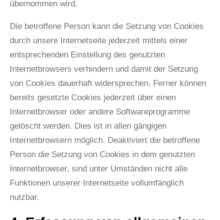
übernommen wird.
Die betroffene Person kann die Setzung von Cookies
durch unsere Internetseite jederzeit mittels einer
entsprechenden Einstellung des genutzten
Internetbrowsers verhindern und damit der Setzung
von Cookies dauerhaft widersprechen. Ferner können
bereits gesetzte Cookies jederzeit über einen
Internetbrowser oder andere Softwareprogramme
gelöscht werden. Dies ist in allen gängigen
Internetbrowsern möglich. Deaktiviert die betroffene
Person die Setzung von Cookies in dem genutzten
Internetbrowser, sind unter Umständen nicht alle
Funktionen unserer Internetseite vollumfänglich
nutzbar.