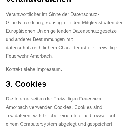
Verantwortlicher im Sinne der Datenschutz-
Grundverordnung, sonstiger in den Mitgliedstaaten der
Europäischen Union geltenden Datenschutzgesetze
und anderer Bestimmungen mit
datenschutzrechtlichem Charakter ist die Freiwillige
Feuerwehr Amorbach.
Kontakt siehe Impressum.
3. Cookies
Die Internetseiten der Freiwilligen Feuerwehr
Amorbach verwenden Cookies. Cookies sind
Textdateien, welche über einen Internetbrowser auf
einem Computersystem abgelegt und gespeichert