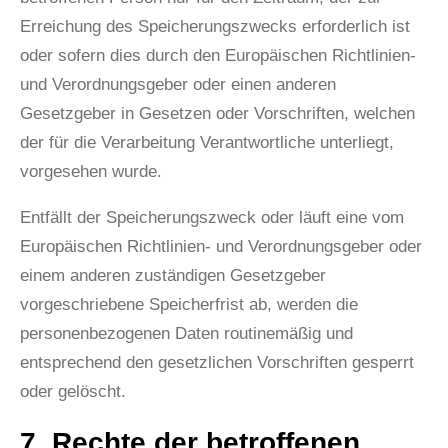
Erreichung des Speicherungszwecks erforderlich ist
oder sofern dies durch den Europäischen Richtlinien-
und Verordnungsgeber oder einen anderen
Gesetzgeber in Gesetzen oder Vorschriften, welchen
der für die Verarbeitung Verantwortliche unterliegt,
vorgesehen wurde.
Entfällt der Speicherungszweck oder läuft eine vom
Europäischen Richtlinien- und Verordnungsgeber oder
einem anderen zuständigen Gesetzgeber
vorgeschriebene Speicherfrist ab, werden die
personenbezogenen Daten routinemäßig und
entsprechend den gesetzlichen Vorschriften gesperrt
oder gelöscht.
7. Rechte der betroffenen