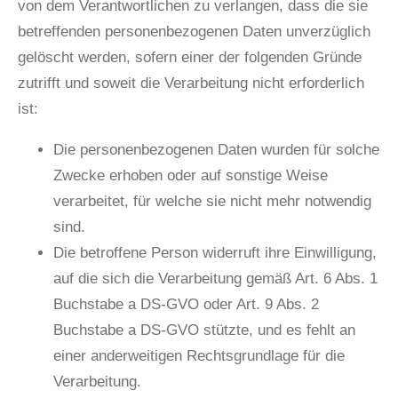
von dem Verantwortlichen zu verlangen, dass die sie
betreffenden personenbezogenen Daten unverzüglich
gelöscht werden, sofern einer der folgenden Gründe
zutrifft und soweit die Verarbeitung nicht erforderlich
ist:
Die personenbezogenen Daten wurden für solche
Zwecke erhoben oder auf sonstige Weise
verarbeitet, für welche sie nicht mehr notwendig
sind.
Die betroffene Person widerruft ihre Einwilligung,
auf die sich die Verarbeitung gemäß Art. 6 Abs. 1
Buchstabe a DS-GVO oder Art. 9 Abs. 2
Buchstabe a DS-GVO stützte, und es fehlt an
einer anderweitigen Rechtsgrundlage für die
Verarbeitung.