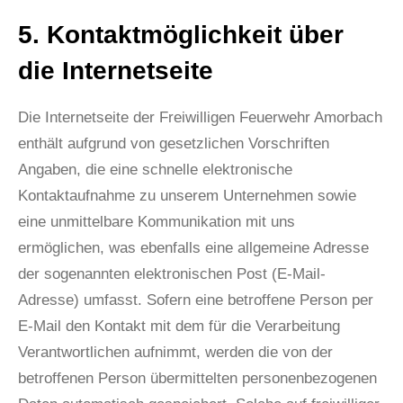
5. Kontaktmöglichkeit über
die Internetseite
Die Internetseite der Freiwilligen Feuerwehr Amorbach
enthält aufgrund von gesetzlichen Vorschriften
Angaben, die eine schnelle elektronische
Kontaktaufnahme zu unserem Unternehmen sowie
eine unmittelbare Kommunikation mit uns
ermöglichen, was ebenfalls eine allgemeine Adresse
der sogenannten elektronischen Post (E-Mail-
Adresse) umfasst. Sofern eine betroffene Person per
E-Mail den Kontakt mit dem für die Verarbeitung
Verantwortlichen aufnimmt, werden die von der
betroffenen Person übermittelten personenbezogenen