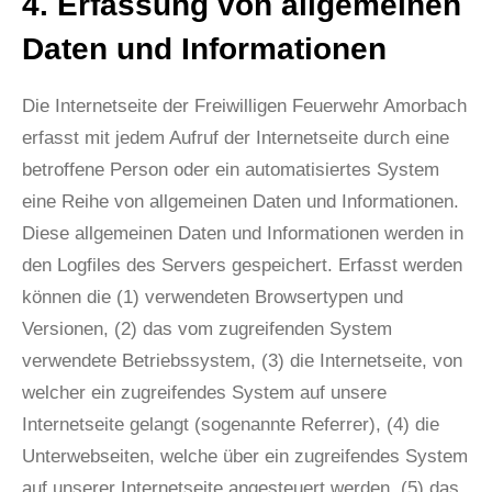
4. Erfassung von allgemeinen
Daten und Informationen
Die Internetseite der Freiwilligen Feuerwehr Amorbach
erfasst mit jedem Aufruf der Internetseite durch eine
betroffene Person oder ein automatisiertes System
eine Reihe von allgemeinen Daten und Informationen.
Diese allgemeinen Daten und Informationen werden in
den Logfiles des Servers gespeichert. Erfasst werden
können die (1) verwendeten Browsertypen und
Versionen, (2) das vom zugreifenden System
verwendete Betriebssystem, (3) die Internetseite, von
welcher ein zugreifendes System auf unsere
Internetseite gelangt (sogenannte Referrer), (4) die
Unterwebseiten, welche über ein zugreifendes System
auf unserer Internetseite angesteuert werden, (5) das