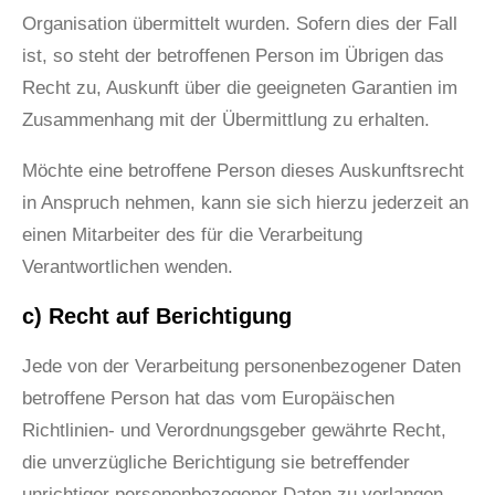
Organisation übermittelt wurden. Sofern dies der Fall
ist, so steht der betroffenen Person im Übrigen das
Recht zu, Auskunft über die geeigneten Garantien im
Zusammenhang mit der Übermittlung zu erhalten.
Möchte eine betroffene Person dieses Auskunftsrecht
in Anspruch nehmen, kann sie sich hierzu jederzeit an
einen Mitarbeiter des für die Verarbeitung
Verantwortlichen wenden.
c) Recht auf Berichtigung
Jede von der Verarbeitung personenbezogener Daten
betroffene Person hat das vom Europäischen
Richtlinien- und Verordnungsgeber gewährte Recht,
die unverzügliche Berichtigung sie betreffender
unrichtiger personenbezogener Daten zu verlangen.