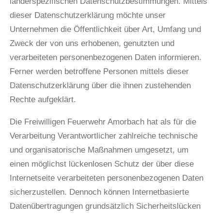
länderspezifischen Datenschutzbestimmungen. Mittels
dieser Datenschutzerklärung möchte unser
Unternehmen die Öffentlichkeit über Art, Umfang und
Zweck der von uns erhobenen, genutzten und
verarbeiteten personenbezogenen Daten informieren.
Ferner werden betroffene Personen mittels dieser
Datenschutzerklärung über die ihnen zustehenden
Rechte aufgeklärt.
Die Freiwilligen Feuerwehr Amorbach hat als für die
Verarbeitung Verantwortlicher zahlreiche technische
und organisatorische Maßnahmen umgesetzt, um
einen möglichst lückenlosen Schutz der über diese
Internetseite verarbeiteten personenbezogenen Daten
sicherzustellen. Dennoch können Internetbasierte
Datenübertragungen grundsätzlich Sicherheitslücken