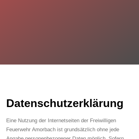
Datenschutzerklärung
Eine Nutzung der Internetseiten der Freiwilligen
Feuerwehr Amorbach ist grundsätzlich ohne jede
Angabe personenbezogener Daten möglich. Sofern