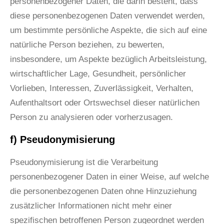
personenbezogener Daten, die darin besteht, dass
diese personenbezogenen Daten verwendet werden,
um bestimmte persönliche Aspekte, die sich auf eine
natürliche Person beziehen, zu bewerten,
insbesondere, um Aspekte bezüglich Arbeitsleistung,
wirtschaftlicher Lage, Gesundheit, persönlicher
Vorlieben, Interessen, Zuverlässigkeit, Verhalten,
Aufenthaltsort oder Ortswechsel dieser natürlichen
Person zu analysieren oder vorherzusagen.
f) Pseudonymisierung
Pseudonymisierung ist die Verarbeitung
personenbezogener Daten in einer Weise, auf welche
die personenbezogenen Daten ohne Hinzuziehung
zusätzlicher Informationen nicht mehr einer
spezifischen betroffenen Person zugeordnet werden