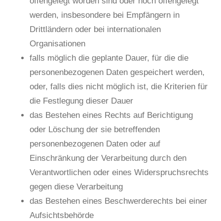
offengelegt worden sind oder noch offengelegt
werden, insbesondere bei Empfängern in
Drittländern oder bei internationalen
Organisationen
falls möglich die geplante Dauer, für die die
personenbezogenen Daten gespeichert werden,
oder, falls dies nicht möglich ist, die Kriterien für
die Festlegung dieser Dauer
das Bestehen eines Rechts auf Berichtigung
oder Löschung der sie betreffenden
personenbezogenen Daten oder auf
Einschränkung der Verarbeitung durch den
Verantwortlichen oder eines Widerspruchsrechts
gegen diese Verarbeitung
das Bestehen eines Beschwerderechts bei einer
Aufsichtsbehörde