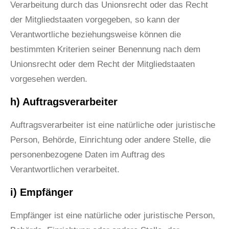
Verarbeitung durch das Unionsrecht oder das Recht
der Mitgliedstaaten vorgegeben, so kann der
Verantwortliche beziehungsweise können die
bestimmten Kriterien seiner Benennung nach dem
Unionsrecht oder dem Recht der Mitgliedstaaten
vorgesehen werden.
h) Auftragsverarbeiter
Auftragsverarbeiter ist eine natürliche oder juristische
Person, Behörde, Einrichtung oder andere Stelle, die
personenbezogene Daten im Auftrag des
Verantwortlichen verarbeitet.
i) Empfänger
Empfänger ist eine natürliche oder juristische Person,