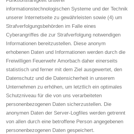
Funktionsfähigkeit unserer
informationstechnologischen Systeme und der Technik
unserer Internetseite zu gewährleisten sowie (4) um
Strafverfolgungsbehörden im Falle eines
Cyberangriffes die zur Strafverfolgung notwendigen
Informationen bereitzustellen. Diese anonym
erhobenen Daten und Informationen werden durch die
Freiwilligen Feuerwehr Amorbach daher einerseits
statistisch und ferner mit dem Ziel ausgewertet, den
Datenschutz und die Datensicherheit in unserem
Unternehmen zu erhöhen, um letztlich ein optimales
Schutzniveau für die von uns verarbeiteten
personenbezogenen Daten sicherzustellen. Die
anonymen Daten der Server-Logfiles werden getrennt
von allen durch eine betroffene Person angegebenen
personenbezogenen Daten gespeichert.