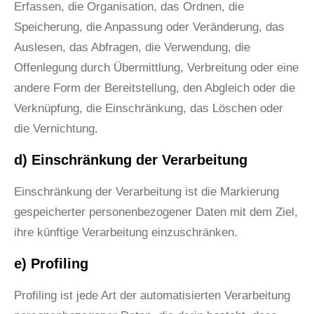
Erfassen, die Organisation, das Ordnen, die
Speicherung, die Anpassung oder Veränderung, das
Auslesen, das Abfragen, die Verwendung, die
Offenlegung durch Übermittlung, Verbreitung oder eine
andere Form der Bereitstellung, den Abgleich oder die
Verknüpfung, die Einschränkung, das Löschen oder
die Vernichtung.
d) Einschränkung der Verarbeitung
Einschränkung der Verarbeitung ist die Markierung
gespeicherter personenbezogener Daten mit dem Ziel,
ihre künftige Verarbeitung einzuschränken.
e) Profiling
Profiling ist jede Art der automatisierten Verarbeitung