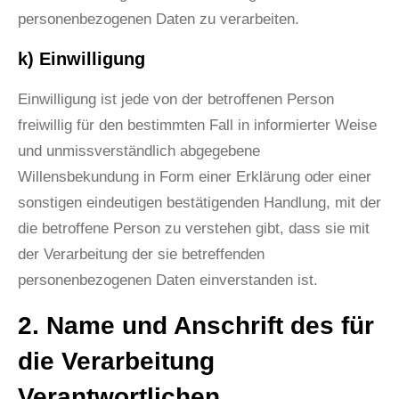
personenbezogenen Daten zu verarbeiten.
k) Einwilligung
Einwilligung ist jede von der betroffenen Person
freiwillig für den bestimmten Fall in informierter Weise
und unmissverständlich abgegebene
Willensbekundung in Form einer Erklärung oder einer
sonstigen eindeutigen bestätigenden Handlung, mit der
die betroffene Person zu verstehen gibt, dass sie mit
der Verarbeitung der sie betreffenden
personenbezogenen Daten einverstanden ist.
2. Name und Anschrift des für
die Verarbeitung
Verantwortlichen