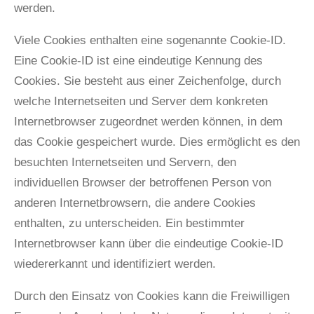
werden.
Viele Cookies enthalten eine sogenannte Cookie-ID.
Eine Cookie-ID ist eine eindeutige Kennung des
Cookies. Sie besteht aus einer Zeichenfolge, durch
welche Internetseiten und Server dem konkreten
Internetbrowser zugeordnet werden können, in dem
das Cookie gespeichert wurde. Dies ermöglicht es den
besuchten Internetseiten und Servern, den
individuellen Browser der betroffenen Person von
anderen Internetbrowsern, die andere Cookies
enthalten, zu unterscheiden. Ein bestimmter
Internetbrowser kann über die eindeutige Cookie-ID
wiedererkannt und identifiziert werden.
Durch den Einsatz von Cookies kann die Freiwilligen