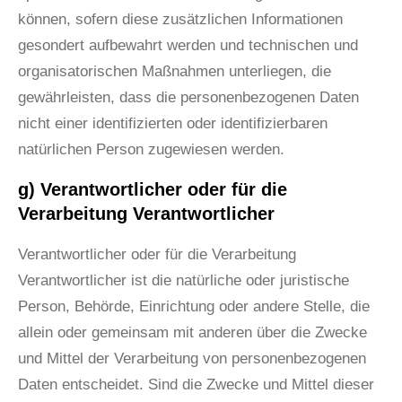
können, sofern diese zusätzlichen Informationen
gesondert aufbewahrt werden und technischen und
organisatorischen Maßnahmen unterliegen, die
gewährleisten, dass die personenbezogenen Daten
nicht einer identifizierten oder identifizierbaren
natürlichen Person zugewiesen werden.
g) Verantwortlicher oder für die
Verarbeitung Verantwortlicher
Verantwortlicher oder für die Verarbeitung
Verantwortlicher ist die natürliche oder juristische
Person, Behörde, Einrichtung oder andere Stelle, die
allein oder gemeinsam mit anderen über die Zwecke
und Mittel der Verarbeitung von personenbezogenen
Daten entscheidet. Sind die Zwecke und Mittel dieser