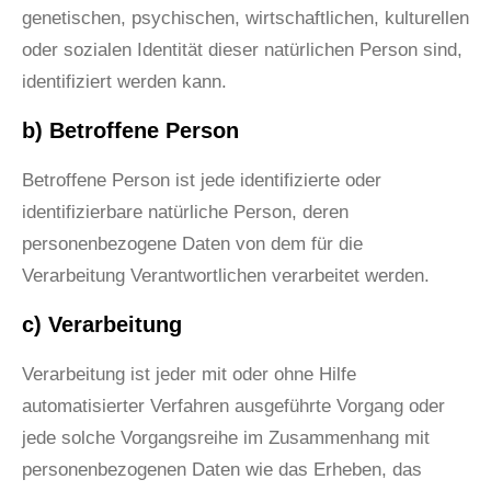
genetischen, psychischen, wirtschaftlichen, kulturellen
oder sozialen Identität dieser natürlichen Person sind,
identifiziert werden kann.
b) Betroffene Person
Betroffene Person ist jede identifizierte oder
identifizierbare natürliche Person, deren
personenbezogene Daten von dem für die
Verarbeitung Verantwortlichen verarbeitet werden.
c) Verarbeitung
Verarbeitung ist jeder mit oder ohne Hilfe
automatisierter Verfahren ausgeführte Vorgang oder
jede solche Vorgangsreihe im Zusammenhang mit
personenbezogenen Daten wie das Erheben, das