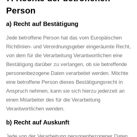
Person
a) Recht auf Bestätigung
Jede betroffene Person hat das vom Europäischen
Richtlinien- und Verordnungsgeber eingeräumte Recht,
von dem für die Verarbeitung Verantwortlichen eine
Bestätigung darüber zu verlangen, ob sie betreffende
personenbezogene Daten verarbeitet werden. Möchte
eine betroffene Person dieses Bestätigungsrecht in
Anspruch nehmen, kann sie sich hierzu jederzeit an
einen Mitarbeiter des für die Verarbeitung
Verantwortlichen wenden.
b) Recht auf Auskunft
Jede von der Verarbeitung personenbezogener Daten