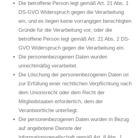
Die betroffene Person legt gemäß Art. 21 Abs. 1
DS-GVO Widerspruch gegen die Verarbeitung
ein, und es liegen keine vorrangigen berechtigten
Gründe für die Verarbeitung vor, oder die
betroffene Person legt gemäß Art. 21 Abs. 2 DS-
GVO Widerspruch gegen die Verarbeitung ein.
Die personenbezogenen Daten wurden
unrechtmäßig verarbeitet.
Die Löschung der personenbezogenen Daten ist
zur Erfüllung einer rechtlichen Verpflichtung nach
dem Unionsrecht oder dem Recht der
Mitgliedstaaten erforderlich, dem der
Verantwortliche unterliegt.
Die personenbezogenen Daten wurden in Bezug
auf angebotene Dienste der
Informationsgesellschaft gemäß Art. 8 Abs. 1