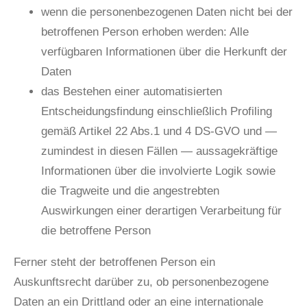
wenn die personenbezogenen Daten nicht bei der
betroffenen Person erhoben werden: Alle
verfügbaren Informationen über die Herkunft der
Daten
das Bestehen einer automatisierten
Entscheidungsfindung einschließlich Profiling
gemäß Artikel 22 Abs.1 und 4 DS-GVO und —
zumindest in diesen Fällen — aussagekräftige
Informationen über die involvierte Logik sowie
die Tragweite und die angestrebten
Auswirkungen einer derartigen Verarbeitung für
die betroffene Person
Ferner steht der betroffenen Person ein
Auskunftsrecht darüber zu, ob personenbezogene
Daten an ein Drittland oder an eine internationale