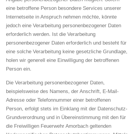
eine betroffene Person besondere Services unserer
Internetseite in Anspruch nehmen möchte, könnte
jedoch eine Verarbeitung personenbezogener Daten
erforderlich werden. Ist die Verarbeitung
personenbezogener Daten erforderlich und besteht für
eine solche Verarbeitung keine gesetzliche Grundlage,
holen wir generell eine Einwilligung der betroffenen
Person ein.
Die Verarbeitung personenbezogener Daten,
beispielsweise des Namens, der Anschrift, E-Mail-
Adresse oder Telefonnummer einer betroffenen
Person, erfolgt stets im Einklang mit der Datenschutz-
Grundverordnung und in Übereinstimmung mit den für
die Freiwilligen Feuerwehr Amorbach geltenden