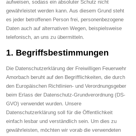
aufweisen, sodass ein absoluter Schutz nicht
gewährleistet werden kann. Aus diesem Grund steht
es jeder betroffenen Person frei, personenbezogene
Daten auch auf alternativen Wegen, beispielsweise
telefonisch, an uns zu übermitteln.
1. Begriffsbestimmungen
Die Datenschutzerklärung der Freiwilligen Feuerwehr
Amorbach beruht auf den Begrifflichkeiten, die durch
den Europäischen Richtlinien- und Verordnungsgeber
beim Erlass der Datenschutz-Grundverordnung (DS-
GVO) verwendet wurden. Unsere
Datenschutzerklärung soll für die Öffentlichkeit
einfach lesbar und verständlich sein. Um dies zu
gewährleisten, möchten wir vorab die verwendeten