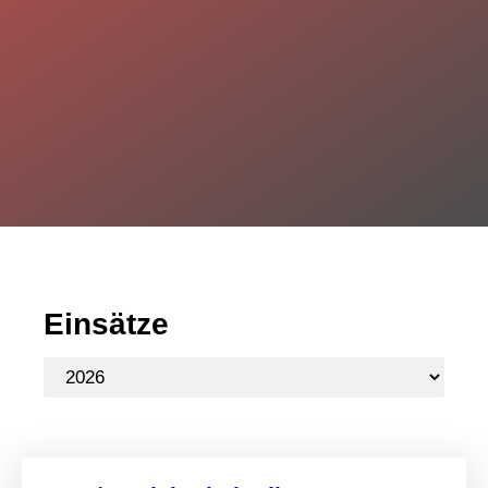
Einsätze