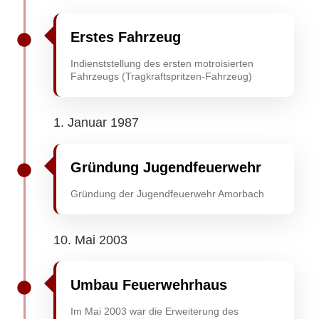
Erstes Fahrzeug
Indienststellung des ersten motroisierten
Fahrzeugs (Tragkraftspritzen-Fahrzeug)
1. Januar 1987
Gründung Jugendfeuerwehr
Gründung der Jugendfeuerwehr Amorbach
10. Mai 2003
Umbau Feuerwehrhaus
Im Mai 2003 war die Erweiterung des