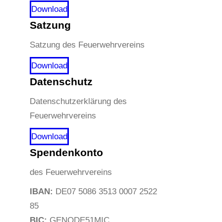
Download
Satzung
Satzung des Feuerwehrvereins
Download
Datenschutz
Datenschutzerklärung des
Feuerwehrvereins
Download
Spendenkonto
des Feuerwehrvereins
IBAN:
DE07 5086 3513 0007 2522
85
BIC:
GENODE51MIC