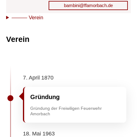
bambini@ffamorbach.de
——— Verein
Verein
7. April 1870
Gründung
Gründung der Freiwiligen Feuerwehr
Amorbach
18. Mai 1963