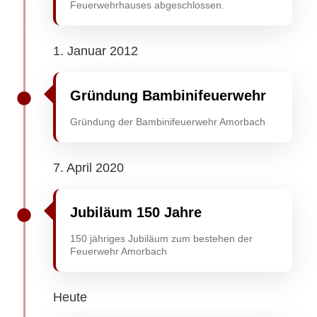
Feuerwehrhauses abgeschlossen.
1. Januar 2012
Gründung Bambinifeuerwehr
Gründung der Bambinifeuerwehr Amorbach
7. April 2020
Jubiläum 150 Jahre
150 jähriges Jubiläum zum bestehen der
Feuerwehr Amorbach
Heute