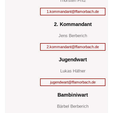
Thorsten Fritz
1.kommandant@ffamorbach.de
2. Kommandant
Jens Berberich
2.kommandant@ffamorbach.de
Jugendwart
Lukas Häfner
jugendwart@ffamorbach.de
Bambiniwart
Bärbel Berberich