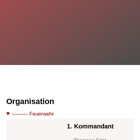
Organisation
——— Feuerwehr
1. Kommandant