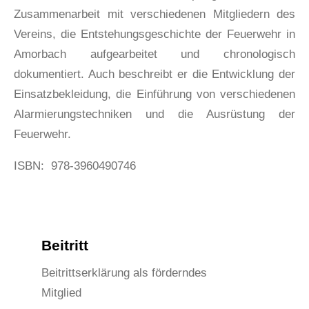
Zusammenarbeit mit verschiedenen Mitgliedern des
Vereins, die Entstehungsgeschichte der Feuerwehr in
Amorbach aufgearbeitet und chronologisch
dokumentiert. Auch beschreibt er die Entwicklung der
Einsatzbekleidung, die Einführung von verschiedenen
Alarmierungstechniken und die Ausrüstung der
Feuerwehr.
ISBN: ‎ 978-3960490746
Beitritt
Beitrittserklärung als förderndes
Mitglied