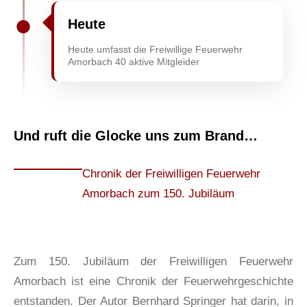
Heute
Heute umfasst die Freiwillige Feuerwehr
Amorbach 40 aktive Mitgleider
Und ruft die Glocke uns zum Brand…
Chronik der Freiwilligen Feuerwehr
Amorbach zum 150. Jubiläum
Zum 150. Jubiläum der Freiwilligen Feuerwehr
Amorbach ist eine Chronik der Feuerwehrgeschichte
entstanden. Der Autor Bernhard Springer hat darin, in