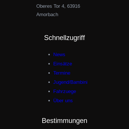
Oberes Tor 4, 63916
Amorbach
Schnellzugriff
News
Einsätze
Termine
Jugend/Bambini
Fahrzuege
Über uns
Bestimmungen