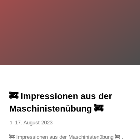
🚒 Impressionen aus der
Maschinistenübung 🚒
17. August 2023
🚒 Impressionen aus der Maschinistenübung 🚒 .