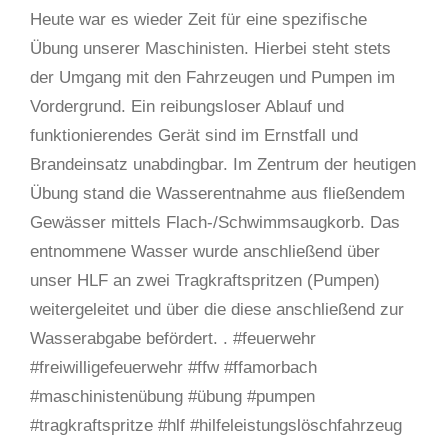
Heute war es wieder Zeit für eine spezifische
Übung unserer Maschinisten. Hierbei steht stets
der Umgang mit den Fahrzeugen und Pumpen im
Vordergrund. Ein reibungsloser Ablauf und
funktionierendes Gerät sind im Ernstfall und
Brandeinsatz unabdingbar. Im Zentrum der heutigen
Übung stand die Wasserentnahme aus fließendem
Gewässer mittels Flach-/Schwimmsaugkorb. Das
entnommene Wasser wurde anschließend über
unser HLF an zwei Tragkraftspritzen (Pumpen)
weitergeleitet und über die diese anschließend zur
Wasserabgabe befördert. . #feuerwehr
#freiwilligefeuerwehr #ffw #ffamorbach
#maschinistenübung #übung #pumpen
#tragkraftspritze #hlf #hilfeleistungslöschfahrzeug