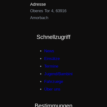
Adresse
Oberes Tor 4, 63916
Amorbach
Schnellzugriff
News
Einsätze
Termine
Jugend/Bambini
Fahrzuege
Über uns
Bestimmungen