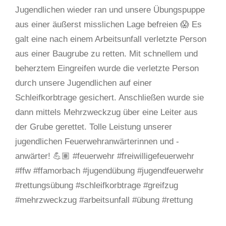
Jugendlichen wieder ran und unsere Übungspuppe
aus einer äußerst misslichen Lage befreien 😱 Es
galt eine nach einem Arbeitsunfall verletzte Person
aus einer Baugrube zu retten. Mit schnellem und
beherztem Eingreifen wurde die verletzte Person
durch unsere Jugendlichen auf einer
Schleifkorbtrage gesichert. Anschließen wurde sie
dann mittels Mehrzweckzug über eine Leiter aus
der Grube gerettet. Tolle Leistung unserer
jugendlichen Feuerwehranwärterinnen und -
anwärter! 💪🏽 #feuerwehr #freiwilligefeuerwehr
#ffw #ffamorbach #jugendübung #jugendfeuerwehr
#rettungsübung #schleifkorbtrage #greifzug
#mehrzweckzug #arbeitsunfall #übung #rettung