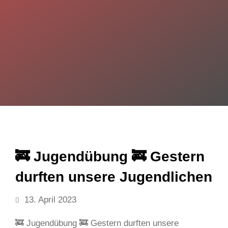
🚒 Jugendübung 🚒 Gestern
durften unsere Jugendlichen
13. April 2023
🚒 Jugendübung 🚒 Gestern durften unsere