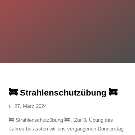
🚒 Strahlenschutzübung 🚒
27. März 2024
🚒 Strahlenschutzübung 🚒 . Zur 3. Übung des
Jahres befassten wir uns vergangenen Donnerstag