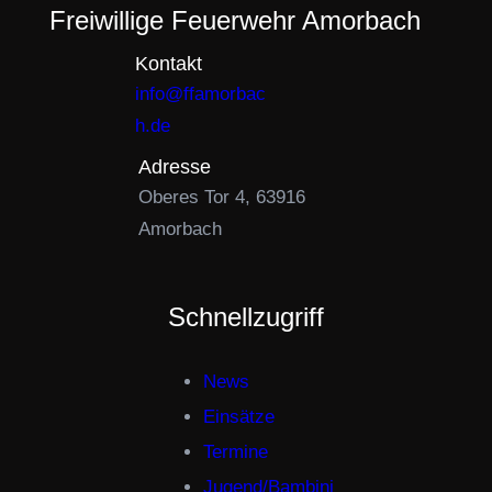
Freiwillige Feuerwehr Amorbach
Kontakt
info@ffamorbac
h.de
Adresse
Oberes Tor 4, 63916
Amorbach
Schnellzugriff
News
Einsätze
Termine
Jugend/Bambini