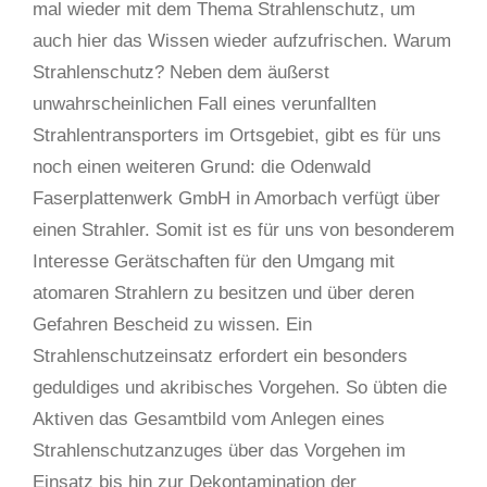
mal wieder mit dem Thema Strahlenschutz, um
auch hier das Wissen wieder aufzufrischen. Warum
Strahlenschutz? Neben dem äußerst
unwahrscheinlichen Fall eines verunfallten
Strahlentransporters im Ortsgebiet, gibt es für uns
noch einen weiteren Grund: die Odenwald
Faserplattenwerk GmbH in Amorbach verfügt über
einen Strahler. Somit ist es für uns von besonderem
Interesse Gerätschaften für den Umgang mit
atomaren Strahlern zu besitzen und über deren
Gefahren Bescheid zu wissen. Ein
Strahlenschutzeinsatz erfordert ein besonders
geduldiges und akribisches Vorgehen. So übten die
Aktiven das Gesamtbild vom Anlegen eines
Strahlenschutzanzuges über das Vorgehen im
Einsatz bis hin zur Dekontamination der