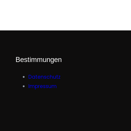
Bestimmungen
Datenschutz
Impressum