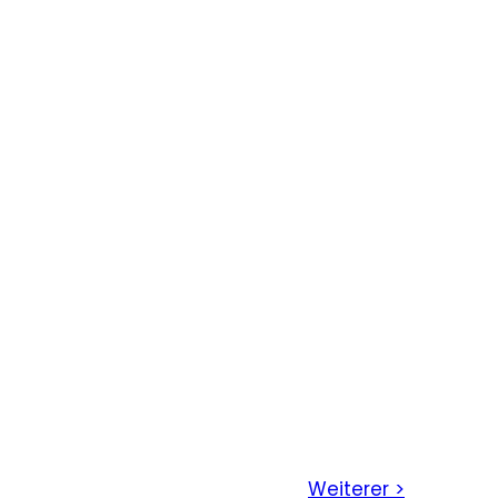
Weiterer >