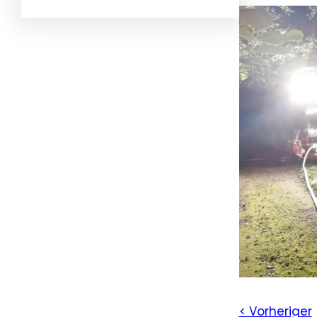
< Vorheriger