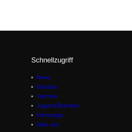
Schnellzugriff
News
Einsätze
Termine
Jugend/Bambini
Fahrzuege
Über uns