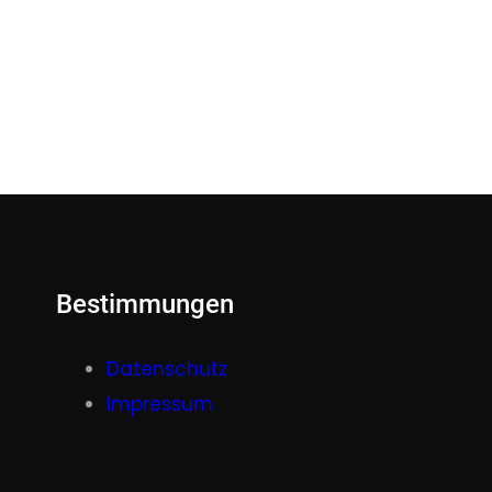
Bestimmungen
Datenschutz
Impressum