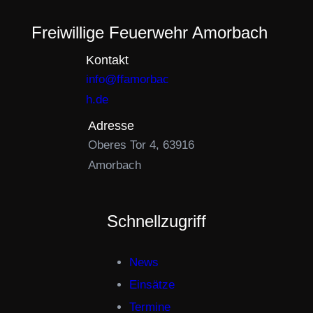
Freiwillige Feuerwehr Amorbach
Kontakt
info@ffamorbac
h.de
Adresse
Oberes Tor 4, 63916
Amorbach
Schnellzugriff
News
Einsätze
Termine