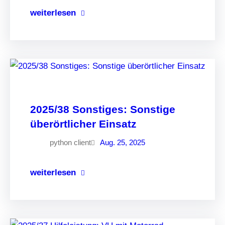
weiterlesen
2025/38 Sonstiges: Sonstige
überörtlicher Einsatz
python client
Aug. 25, 2025
weiterlesen