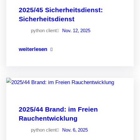
2025/45 Sicherheitsdienst:
Sicherheitsdienst
python client
Nov. 12, 2025
weiterlesen
2025/44 Brand: im Freien
Rauchentwicklung
python client
Nov. 6, 2025