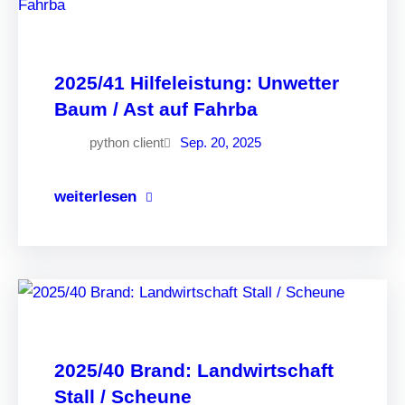
2025/41 Hilfeleistung: Unwetter
Baum / Ast auf Fahrba
python client
Sep. 20, 2025
weiterlesen
2025/40 Brand: Landwirtschaft
Stall / Scheune