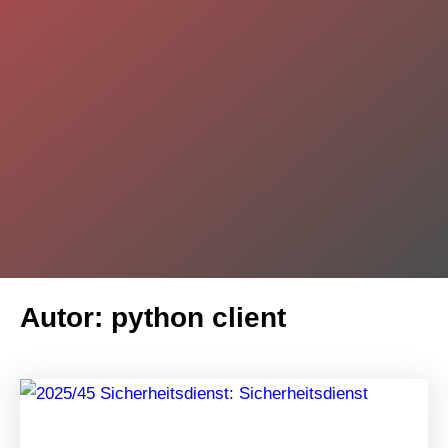
Autor:
python client