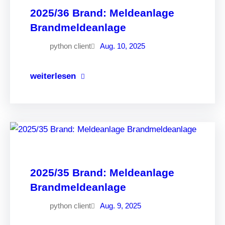
2025/36 Brand: Meldeanlage
Brandmeldeanlage
python client
Aug. 10, 2025
weiterlesen
2025/35 Brand: Meldeanlage
Brandmeldeanlage
python client
Aug. 9, 2025