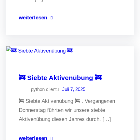
weiterlesen
🚒 Siebte Aktivenübung 🚒
python client
Juli 7, 2025
🚒 Siebte Aktivenübung 🚒 . Vergangenen
Donnerstag führten wir unsere siebte
Aktivenübung diesen Jahres durch. […]
weiterlesen