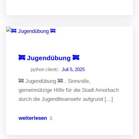
🚒 Jugendübung 🚒
python client
Juli 5, 2025
🚒 Jugendübung 🚒 . Sinnvolle,
gemeinnützige Hilfe für die Stadt Amorbach
durch die Jugendfeuerwehr aufgrund […]
weiterlesen