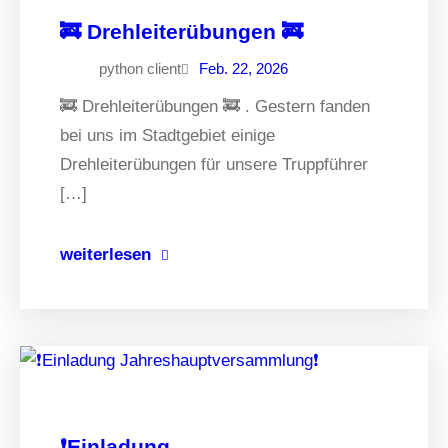
🚒 Drehleiterübungen 🚒
python client
Feb. 22, 2026
🚒 Drehleiterübungen 🚒 . Gestern fanden
bei uns im Stadtgebiet einige
Drehleiterübungen für unsere Truppführer
[…]
weiterlesen
❗️Einladung