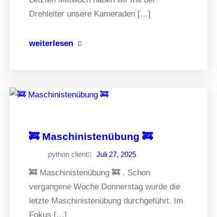
Drehleiter unsere Kameraden […]
weiterlesen
🚒 Maschinistenübung 🚒
python client
Juli 27, 2025
🚒 Maschinistenübung 🚒 . Schon
vergangene Woche Donnerstag wurde die
letzte Maschinistenübung durchgeführt. Im
Fokus […]