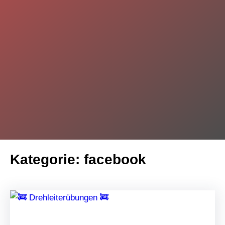
Kategorie:
facebook