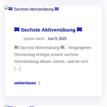
🚒 Sechste Aktivenübung 🚒
python client
Juni 9, 2025
🚒 Sechste Aktivenübung 🚒 . Vergangenen
Donnerstag erfolgte unsere sechste
Aktivenübung diesen Jahres, welche sich
[…]
weiterlesen