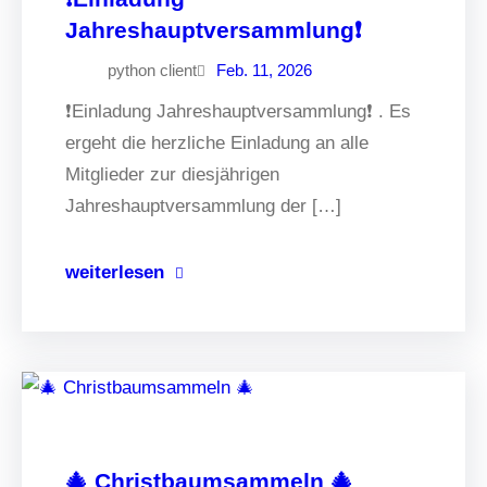
Jahreshauptversammlung❗️
python client
Feb. 11, 2026
❗️Einladung Jahreshauptversammlung❗️ . Es
ergeht die herzliche Einladung an alle
Mitglieder zur diesjährigen
Jahreshauptversammlung der […]
weiterlesen
🎄 Christbaumsammeln 🎄