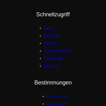
Schnellzugriff
News
Einsätze
Termine
Jugend/Bambini
Fahrzuege
Über uns
Bestimmungen
Datenschutz
Impressum