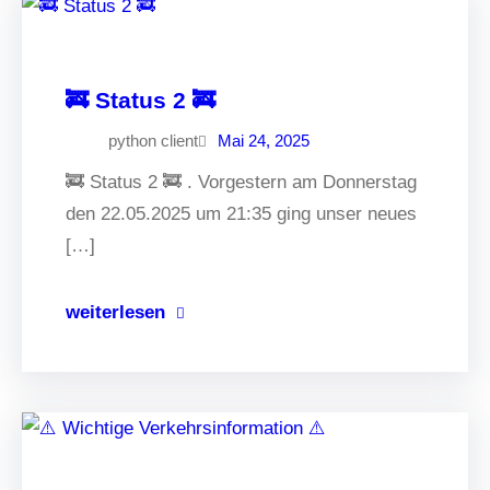
🚒 Status 2 🚒
python client
Mai 24, 2025
🚒 Status 2 🚒 . Vorgestern am Donnerstag
den 22.05.2025 um 21:35 ging unser neues
[…]
weiterlesen