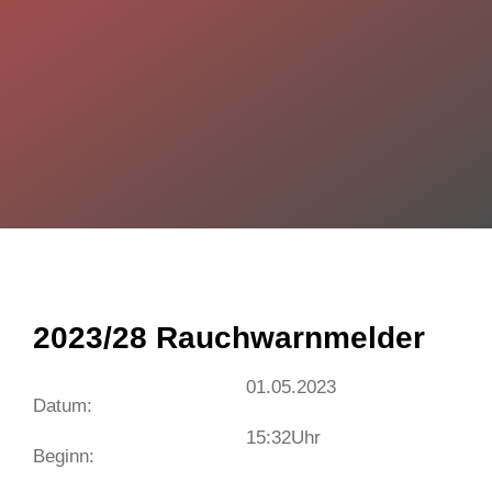
2023/28 Rauchwarnmelder
01.05.2023
Datum:
15:32
Uhr
Beginn: