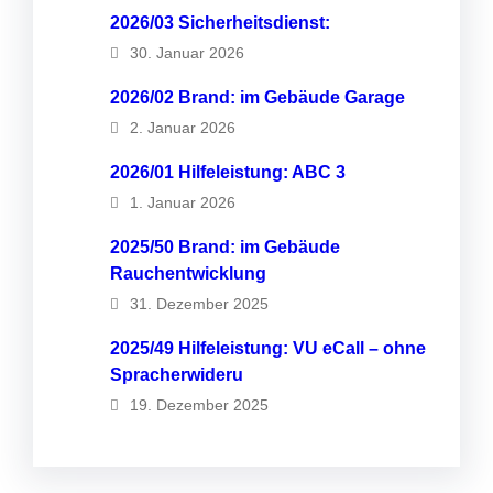
2026/03 Sicherheitsdienst:
30. Januar 2026
2026/02 Brand: im Gebäude Garage
2. Januar 2026
2026/01 Hilfeleistung: ABC 3
1. Januar 2026
2025/50 Brand: im Gebäude
Rauchentwicklung
31. Dezember 2025
2025/49 Hilfeleistung: VU eCall – ohne
Spracherwideru
19. Dezember 2025