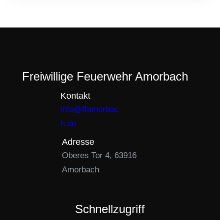
Freiwillige Feuerwehr Amorbach
Kontakt
info@ffamorbac
h.de
Adresse
Oberes Tor 4, 63916
Amorbach
Schnellzugriff