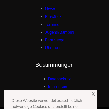
News
Einsätze
Termine
Jugend/Bambini
Fahrzuege
Über uns
Bestimmungen
Datenschutz
Impressum
x
Diese Website verwendet ausschließlich
notwendige Cookies und erstellt keine