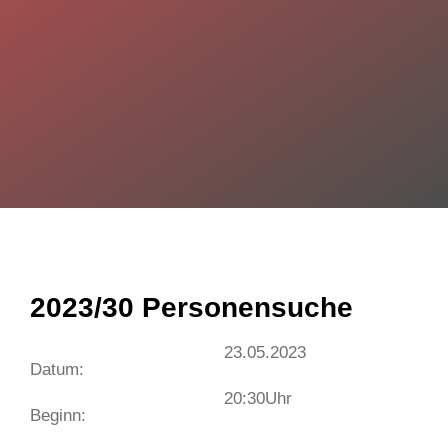
2023/30 Personensuche
23.05.2023
Datum:
20:30
Uhr
Beginn: