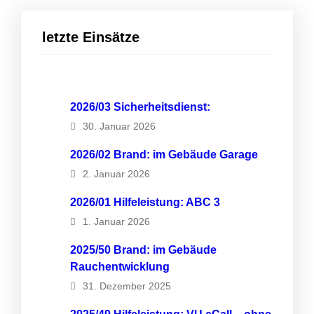
letzte Einsätze
2026/03 Sicherheitsdienst:
30. Januar 2026
2026/02 Brand: im Gebäude Garage
2. Januar 2026
2026/01 Hilfeleistung: ABC 3
1. Januar 2026
2025/50 Brand: im Gebäude
Rauchentwicklung
31. Dezember 2025