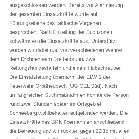
ausgeschlossen werden. Bereits vor Alarmierung
der gesamten Einsatzkräfte wurde auf
Führungsebene das taktische Vorgehen
besprochen. Nach Einteilung der Suchzonen
schwärmten die Einsatzkräfte aus. Unterstützt
wurden wir dabei u.a. von verschiedenen Wehren,
dem Drohnenteam Breitenbrunn, zwei
Rettungshundestaffeln und einem Hubschrauber.
Die Einsatzleitung übernahm der ELW 2 der
Feuerwehr Großheubach (UG ÖEL Süd). Nach
umfangreichen Suchmaßnahmen konnte die Person
rund zwei Stunden später im Ortsgebiet
Schneeberg wohlbehalten aufgefunden werden. Die
Einsatzkräfte des BRK übernahmen anschließend
die Betreuung und wir rückten gegen 22:15 mit allen