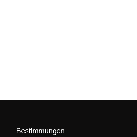
Bestimmungen