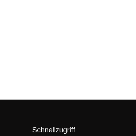
Schnellzugriff