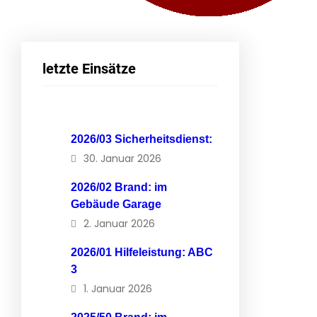
letzte Einsätze
2026/03 Sicherheitsdienst:
30. Januar 2026
2026/02 Brand: im
Gebäude Garage
2. Januar 2026
2026/01 Hilfeleistung: ABC
3
1. Januar 2026