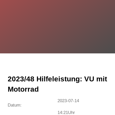
2023/48 Hilfeleistung: VU mit
Motorrad
2023-07-14
Datum:
14:21
Uhr