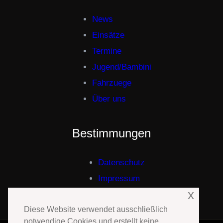
News
Einsätze
Termine
Jugend/Bambini
Fahrzuege
Über uns
Bestimmungen
Datenschutz
Impressum
x
Diese Website verwendet ausschließlich
notwendige Cookies und erstellt keine