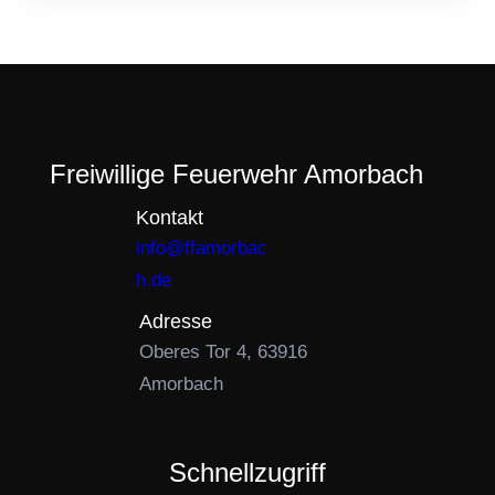
Freiwillige Feuerwehr Amorbach
Kontakt
info@ffamorbac
h.de
Adresse
Oberes Tor 4, 63916
Amorbach
Schnellzugriff