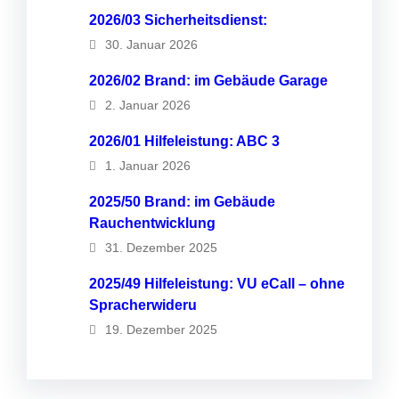
2026/03 Sicherheitsdienst:
30. Januar 2026
2026/02 Brand: im Gebäude Garage
2. Januar 2026
2026/01 Hilfeleistung: ABC 3
1. Januar 2026
2025/50 Brand: im Gebäude
Rauchentwicklung
31. Dezember 2025
2025/49 Hilfeleistung: VU eCall – ohne
Spracherwideru
19. Dezember 2025