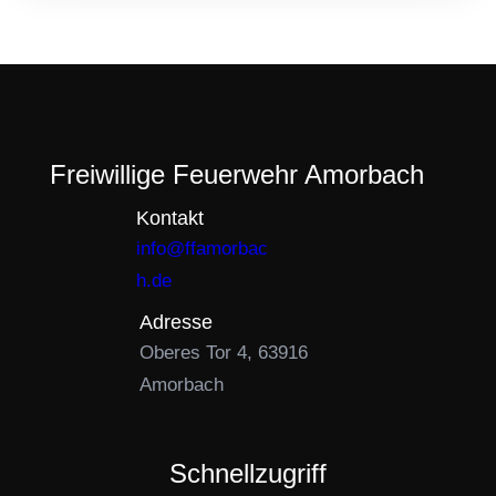
Freiwillige Feuerwehr Amorbach
Kontakt
info@ffamorbac
h.de
Adresse
Oberes Tor 4, 63916
Amorbach
Schnellzugriff