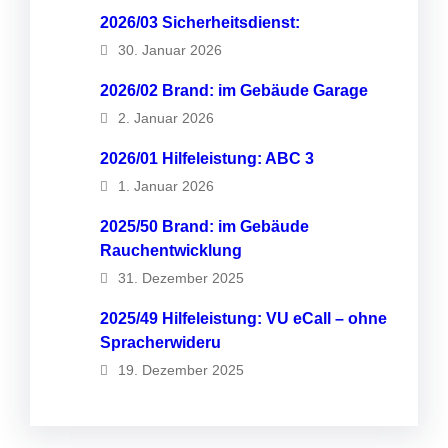
2026/03 Sicherheitsdienst:
30. Januar 2026
2026/02 Brand: im Gebäude Garage
2. Januar 2026
2026/01 Hilfeleistung: ABC 3
1. Januar 2026
2025/50 Brand: im Gebäude
Rauchentwicklung
31. Dezember 2025
2025/49 Hilfeleistung: VU eCall – ohne
Spracherwideru
19. Dezember 2025