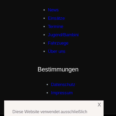
News
Einsätze
Termine
Jugend/Bambini
Fahrzuege
Über uns
Bestimmungen
Datenschutz
Impressum
x
Diese Website verwendet ausschließlich