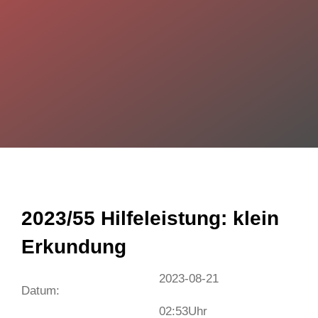
2023/55 Hilfeleistung: klein
Erkundung
2023-08-21
Datum:
02:53
Uhr