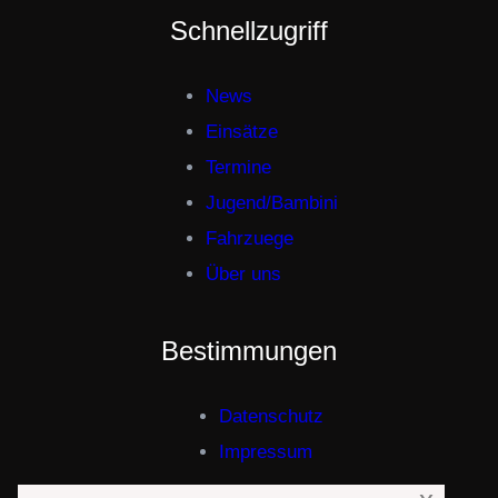
Schnellzugriff
News
Einsätze
Termine
Jugend/Bambini
Fahrzuege
Über uns
Bestimmungen
Datenschutz
Impressum