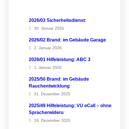
2026/03 Sicherheitsdienst:
30. Januar 2026
2026/02 Brand: im Gebäude Garage
2. Januar 2026
2026/01 Hilfeleistung: ABC 3
1. Januar 2026
2025/50 Brand: im Gebäude
Rauchentwicklung
31. Dezember 2025
2025/49 Hilfeleistung: VU eCall – ohne
Spracherwideru
19. Dezember 2025