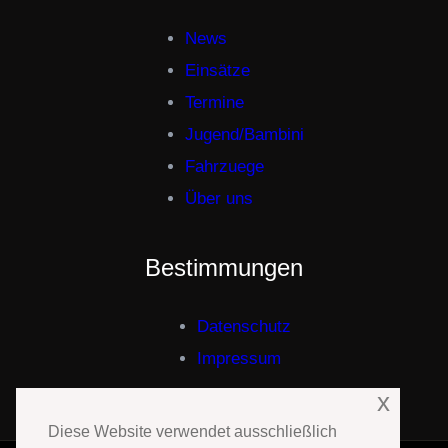
News
Einsätze
Termine
Jugend/Bambini
Fahrzuege
Über uns
Bestimmungen
Datenschutz
Impressum
x
Diese Website verwendet ausschließlich