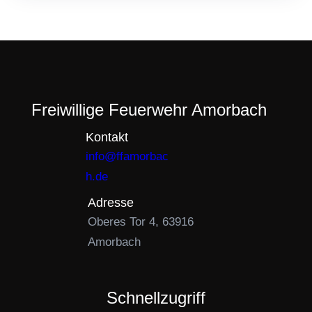
Freiwillige Feuerwehr Amorbach
Kontakt
info@ffamorbac
h.de
Adresse
Oberes Tor 4, 63916
Amorbach
Schnellzugriff