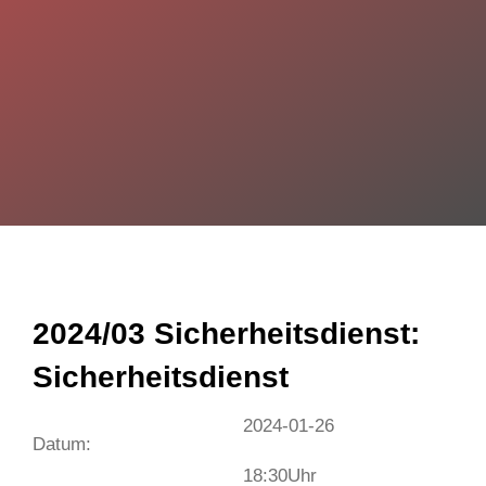
2024/03 Sicherheitsdienst:
Sicherheitsdienst
2024-01-26
Datum:
18:30
Uhr