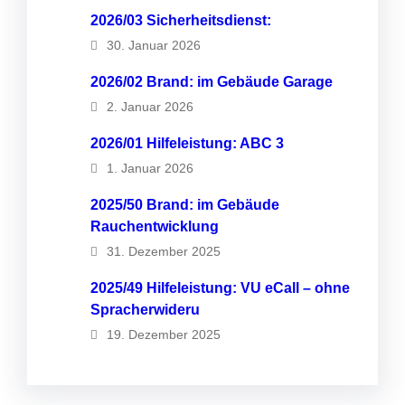
2026/03 Sicherheitsdienst:
30. Januar 2026
2026/02 Brand: im Gebäude Garage
2. Januar 2026
2026/01 Hilfeleistung: ABC 3
1. Januar 2026
2025/50 Brand: im Gebäude
Rauchentwicklung
31. Dezember 2025
2025/49 Hilfeleistung: VU eCall – ohne
Spracherwideru
19. Dezember 2025