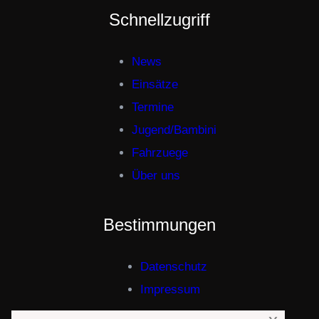
Schnellzugriff
News
Einsätze
Termine
Jugend/Bambini
Fahrzuege
Über uns
Bestimmungen
Datenschutz
Impressum