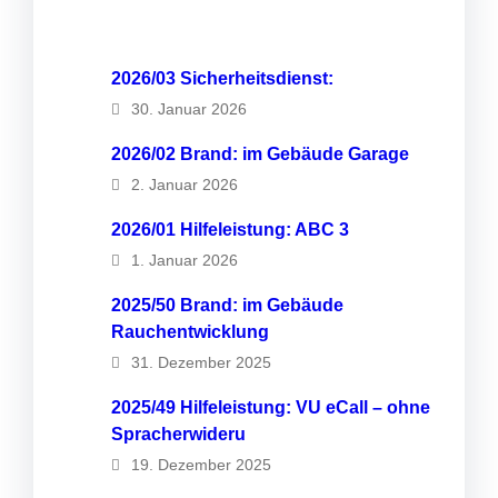
2026/03 Sicherheitsdienst:
30. Januar 2026
2026/02 Brand: im Gebäude Garage
2. Januar 2026
2026/01 Hilfeleistung: ABC 3
1. Januar 2026
2025/50 Brand: im Gebäude
Rauchentwicklung
31. Dezember 2025
2025/49 Hilfeleistung: VU eCall – ohne
Spracherwideru
19. Dezember 2025