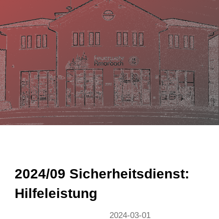
n
2024/09 Sicherheitsdienst:
Hilfeleistung
2024-03-01