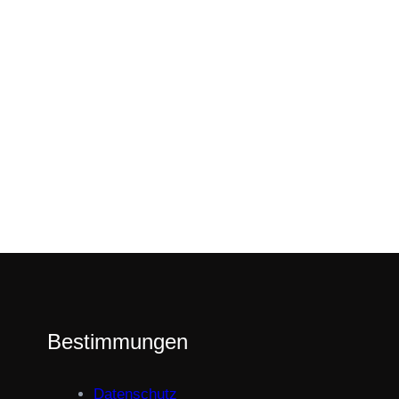
Bestimmungen
Datenschutz