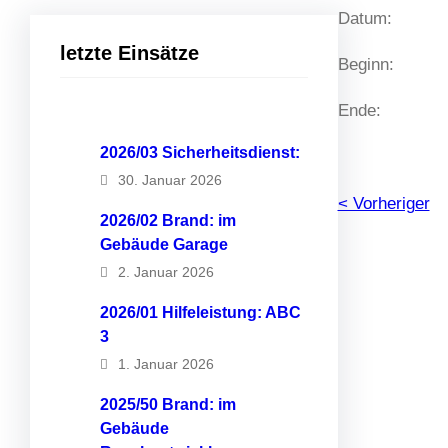
Datum:
letzte Einsätze
Beginn:
Ende:
2026/03 Sicherheitsdienst:
30. Januar 2026
< Vorheriger
2026/02 Brand: im
Gebäude Garage
2. Januar 2026
2026/01 Hilfeleistung: ABC
3
1. Januar 2026
2025/50 Brand: im
Gebäude