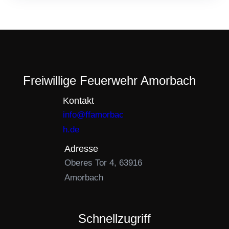
Freiwillige Feuerwehr Amorbach
Kontakt
info@ffamorbac
h.de
Adresse
Oberes Tor 4, 63916
Amorbach
Schnellzugriff