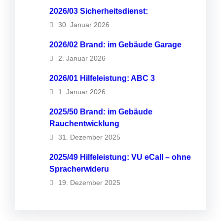
2026/03 Sicherheitsdienst:
30. Januar 2026
2026/02 Brand: im Gebäude Garage
2. Januar 2026
2026/01 Hilfeleistung: ABC 3
1. Januar 2026
2025/50 Brand: im Gebäude
Rauchentwicklung
31. Dezember 2025
2025/49 Hilfeleistung: VU eCall – ohne
Spracherwideru
19. Dezember 2025