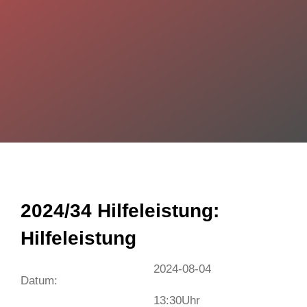
2024/34 Hilfeleistung:
Hilfeleistung
2024-08-04
Datum:
13:30
Uhr