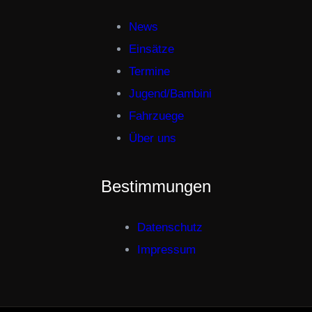
News
Einsätze
Termine
Jugend/Bambini
Fahrzuege
Über uns
Bestimmungen
Datenschutz
Impressum