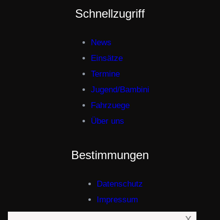
Schnellzugriff
News
Einsätze
Termine
Jugend/Bambini
Fahrzuege
Über uns
Bestimmungen
Datenschutz
Impressum
x