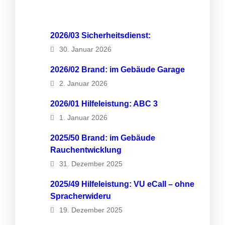
2026/03 Sicherheitsdienst:
30. Januar 2026
2026/02 Brand: im Gebäude Garage
2. Januar 2026
2026/01 Hilfeleistung: ABC 3
1. Januar 2026
2025/50 Brand: im Gebäude
Rauchentwicklung
31. Dezember 2025
2025/49 Hilfeleistung: VU eCall – ohne
Spracherwideru
19. Dezember 2025