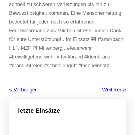
schnell zu schweren Verletzungen bis hin zu
Bewusstlosigkeit kommen. Eine Menschenrettung
bedeutet für jeden noch so erfahrenen
Feuerwehrmann zusätzlichen Stress. Vielen Dank
für eure Unterstützung! . Im Einsatz 🚒 ffamorbach:
HLF, MZF PI Miltenberg . #feuerwehr
#freiwilligefeuerwehr #ffw #brand #kleinbrand
#brandimfreien #schnellangriff #löscheinsatz
< Vorheriger
Weiterer >
letzte Einsätze