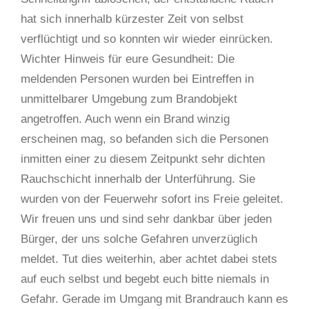
hat sich innerhalb kürzester Zeit von selbst
verflüchtigt und so konnten wir wieder einrücken.
Wichter Hinweis für eure Gesundheit: Die
meldenden Personen wurden bei Eintreffen in
unmittelbarer Umgebung zum Brandobjekt
angetroffen. Auch wenn ein Brand winzig
erscheinen mag, so befanden sich die Personen
inmitten einer zu diesem Zeitpunkt sehr dichten
Rauchschicht innerhalb der Unterführung. Sie
wurden von der Feuerwehr sofort ins Freie geleitet.
Wir freuen uns und sind sehr dankbar über jeden
Bürger, der uns solche Gefahren unverzüglich
meldet. Tut dies weiterhin, aber achtet dabei stets
auf euch selbst und begebt euch bitte niemals in
Gefahr. Gerade im Umgang mit Brandrauch kann es