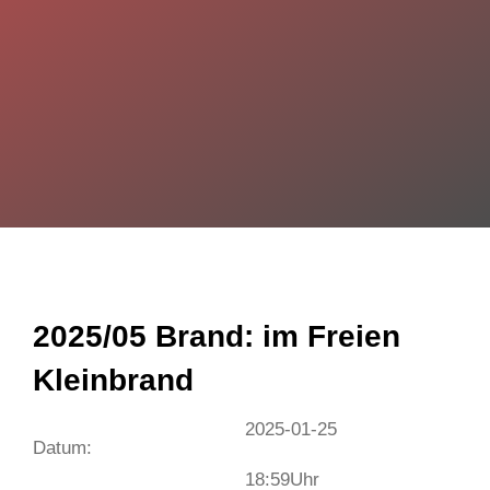
2025/05 Brand: im Freien
Kleinbrand
2025-01-25
Datum:
18:59
Uhr