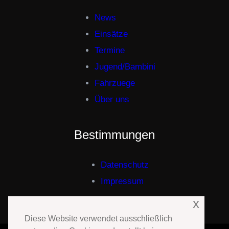
News
Einsätze
Termine
Jugend/Bambini
Fahrzuege
Über uns
Bestimmungen
Datenschutz
Impressum
x
Diese Website verwendet ausschließlich