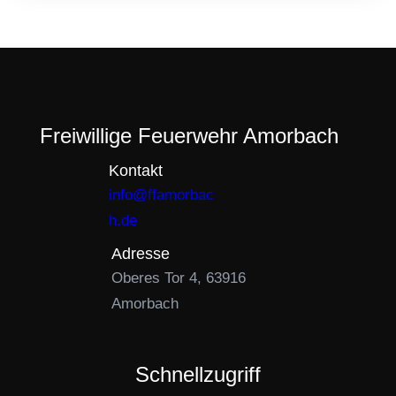
Freiwillige Feuerwehr Amorbach
Kontakt
info@ffamorbac
h.de
Adresse
Oberes Tor 4, 63916
Amorbach
Schnellzugriff