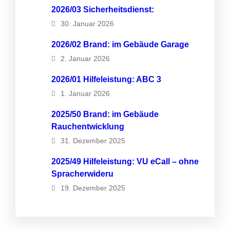
2026/03 Sicherheitsdienst:
30. Januar 2026
2026/02 Brand: im Gebäude Garage
2. Januar 2026
2026/01 Hilfeleistung: ABC 3
1. Januar 2026
2025/50 Brand: im Gebäude
Rauchentwicklung
31. Dezember 2025
2025/49 Hilfeleistung: VU eCall – ohne
Spracherwideru
19. Dezember 2025