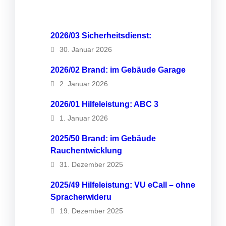
2026/03 Sicherheitsdienst:
30. Januar 2026
2026/02 Brand: im Gebäude Garage
2. Januar 2026
2026/01 Hilfeleistung: ABC 3
1. Januar 2026
2025/50 Brand: im Gebäude
Rauchentwicklung
31. Dezember 2025
2025/49 Hilfeleistung: VU eCall – ohne
Spracherwideru
19. Dezember 2025