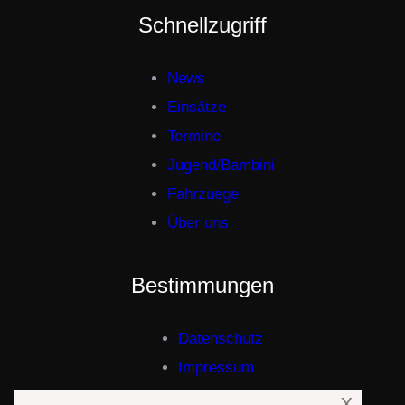
Schnellzugriff
News
Einsätze
Termine
Jugend/Bambini
Fahrzuege
Über uns
Bestimmungen
Datenschutz
Impressum
x