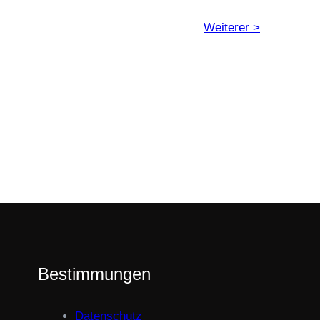
Weiterer >
Bestimmungen
Datenschutz