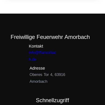
Freiwillige Feuerwehr Amorbach
Kontakt
info@ffamorbac
h.de
Adresse
Oberes Tor 4, 63916
Amorbach
Schnellzugriff