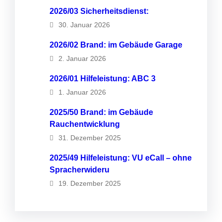
2026/03 Sicherheitsdienst:
30. Januar 2026
2026/02 Brand: im Gebäude Garage
2. Januar 2026
2026/01 Hilfeleistung: ABC 3
1. Januar 2026
2025/50 Brand: im Gebäude
Rauchentwicklung
31. Dezember 2025
2025/49 Hilfeleistung: VU eCall – ohne
Spracherwideru
19. Dezember 2025