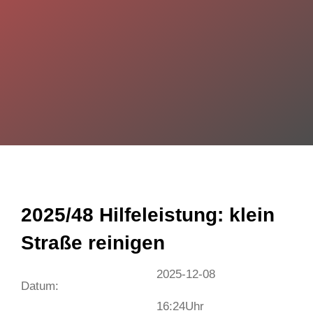
2025/48 Hilfeleistung: klein
Straße reinigen
2025-12-08
Datum:
16:24
Uhr