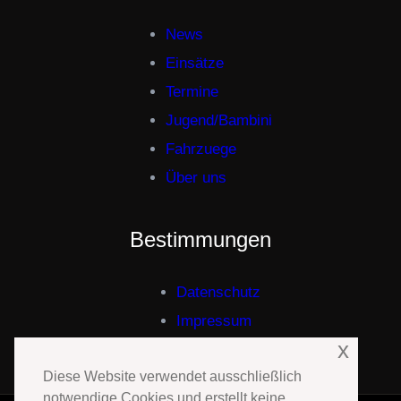
News
Einsätze
Termine
Jugend/Bambini
Fahrzuege
Über uns
Bestimmungen
Datenschutz
Impressum
x
Diese Website verwendet ausschließlich
notwendige Cookies und erstellt keine