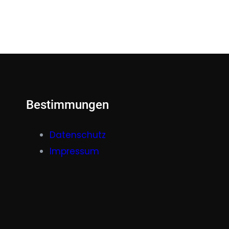
Bestimmungen
Datenschutz
Impressum