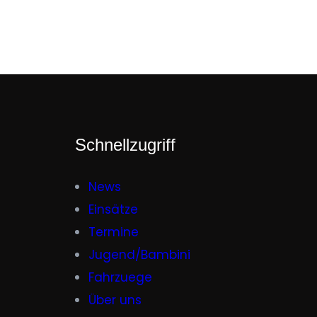
Schnellzugriff
News
Einsätze
Termine
Jugend/Bambini
Fahrzuege
Über uns