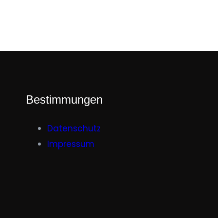
Bestimmungen
Datenschutz
Impressum