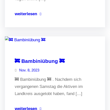
weiterlesen
🚒 Bambiniübung 🚒
Nov. 8, 2023
🚒 Bambiniübung 🚒 . Nachdem sich
vergangenen Samstag die Aktiven im
Landkreis ausgetobt haben, fand […]
weiterlesen