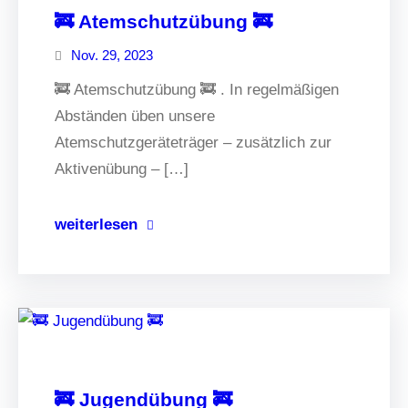
🚒 Atemschutzübung 🚒
Nov. 29, 2023
🚒 Atemschutzübung 🚒 . In regelmäßigen
Abständen üben unsere
Atemschutzgeräteträger – zusätzlich zur
Aktivenübung – […]
weiterlesen
🚒 Jugendübung 🚒