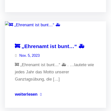
🚒 „Ehrenamt ist bunt…“ 🚑
Nov. 5, 2023
🚒 „Ehrenamt ist bunt…“ 🚑 . …lautete wie
jedes Jahr das Motto unserer
Ganztagsübung, die […]
weiterlesen