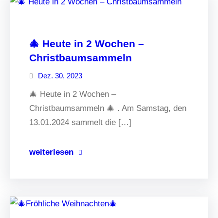
🎄 Heute in 2 Wochen –
Christbaumsammeln
Dez. 30, 2023
🎄 Heute in 2 Wochen –
Christbaumsammeln 🎄 . Am Samstag, den
13.01.2024 sammelt die […]
weiterlesen