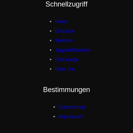
Schnellzugriff
News
Einsätze
Termine
Jugend/Bambini
Fahrzuege
Über uns
Bestimmungen
Datenschutz
Impressum