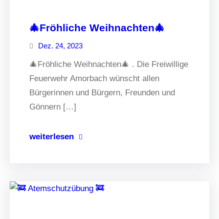
🎄Fröhliche Weihnachten🎄
Dez. 24, 2023
🎄Fröhliche Weihnachten🎄 . Die Freiwillige
Feuerwehr Amorbach wünscht allen
Bürgerinnen und Bürgern, Freunden und
Gönnern […]
weiterlesen