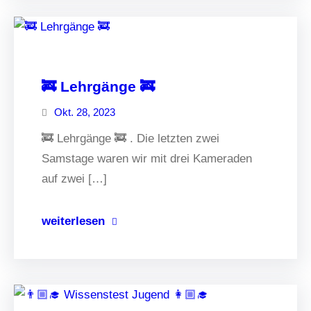
🚒 Lehrgänge 🚒
Okt. 28, 2023
🚒 Lehrgänge 🚒 . Die letzten zwei
Samstage waren wir mit drei Kameraden
auf zwei […]
weiterlesen