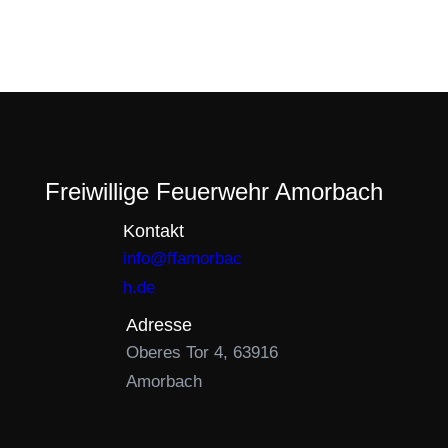
Freiwillige Feuerwehr Amorbach
Kontakt
info@ffamorbac
h.de
Adresse
Oberes Tor 4, 63916
Amorbach