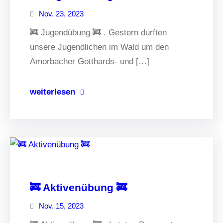
Nov. 23, 2023
🚒 Jugendübung 🚒 . Gestern durften
unsere Jugendlichen im Wald um den
Amorbacher Gotthards- und […]
weiterlesen
🚒 Aktivenübung 🚒
Nov. 15, 2023