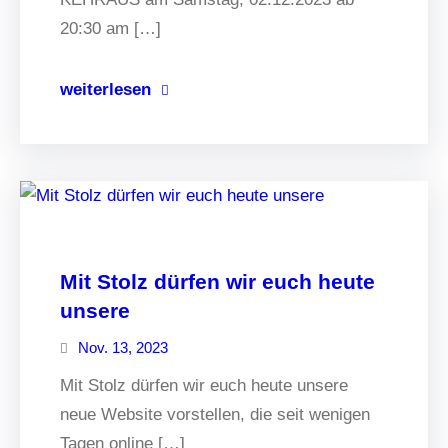
20:30 am […]
weiterlesen
Mit Stolz dürfen wir euch heute
unsere
Nov. 13, 2023
Mit Stolz dürfen wir euch heute unsere
neue Website vorstellen, die seit wenigen
Tagen online […]