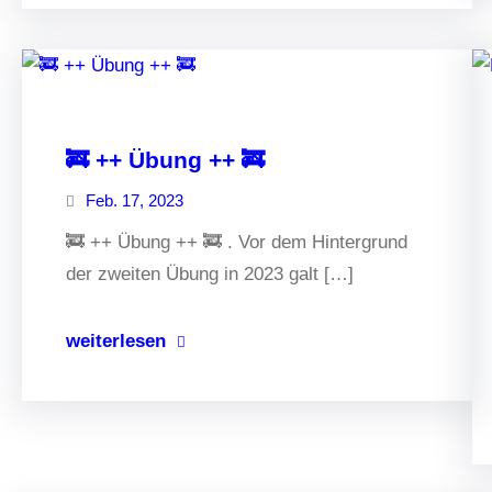
🚒 ++ Übung ++ 🚒
Feb. 17, 2023
🚒 ++ Übung ++ 🚒 . Vor dem Hintergrund
der zweiten Übung in 2023 galt […]
weiterlesen