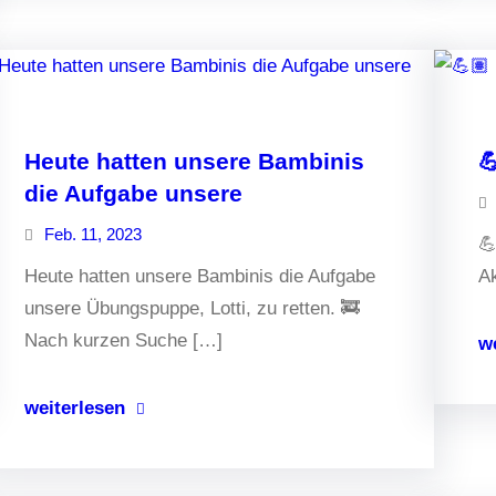
Heute hatten unsere Bambinis

die Aufgabe unsere
Feb. 11, 2023
💪
Heute hatten unsere Bambinis die Aufgabe
Ak
unsere Übungspuppe, Lotti, zu retten. 🚒
Nach kurzen Suche […]
w
weiterlesen