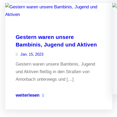
Gestern waren unsere
Bambinis, Jugend und Aktiven
Jan. 15, 2023
Gestern waren unsere Bambinis, Jugend
und Aktiven fleißig in den Straßen von
Amorbach unterwegs und […]
weiterlesen