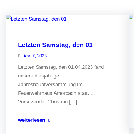
Letzten Samstag, den 01
Apr. 7, 2023
Letzten Samstag, den 01.04.2023 fand
unsere diesjährige
Jahreshauptversammlung im
Feuerwehrhaus Amorbach statt. 1.
Vorsitzender Christian […]
weiterlesen