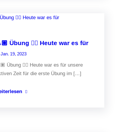
🏽 Übung 🏋🏼 Heute war es für
Jan. 19, 2023
🏽 Übung 🏋🏼 Heute war es für unsere
tiven Zeit für die erste Übung im […]
eiterlesen