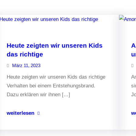
Heute zeigten wir unseren Kids
A
das richtige
u
März 11, 2023
Heute zeigten wir unseren Kids das richtige
Am
Verhalten bei einem Entstehungsbrand.
si
Dazu erklären wir ihnen […]
Jo
weiterlesen
w