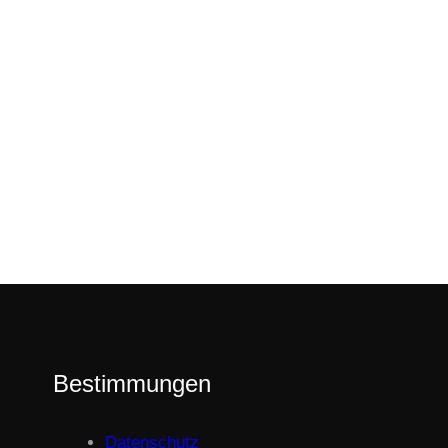
Bestimmungen
Datenschutz