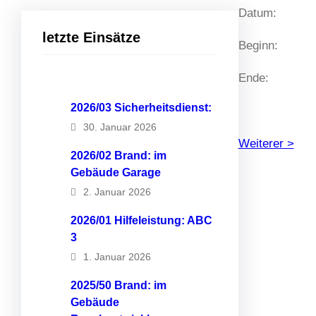
Datum:
letzte Einsätze
Beginn:
Ende:
2026/03 Sicherheitsdienst:
30. Januar 2026
Weiterer >
2026/02 Brand: im
Gebäude Garage
2. Januar 2026
2026/01 Hilfeleistung: ABC
3
1. Januar 2026
2025/50 Brand: im
Gebäude