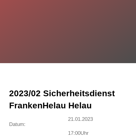
2023/02 Sicherheitsdienst
FrankenHelau Helau
21.01.2023
Datum:
17:00
Uhr