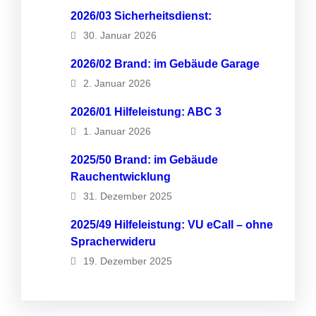
2026/03 Sicherheitsdienst:
30. Januar 2026
2026/02 Brand: im Gebäude Garage
2. Januar 2026
2026/01 Hilfeleistung: ABC 3
1. Januar 2026
2025/50 Brand: im Gebäude
Rauchentwicklung
31. Dezember 2025
2025/49 Hilfeleistung: VU eCall – ohne
Spracherwideru
19. Dezember 2025