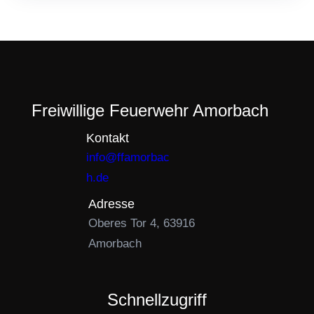
Freiwillige Feuerwehr Amorbach
Kontakt
info@ffamorbac
h.de
Adresse
Oberes Tor 4, 63916
Amorbach
Schnellzugriff