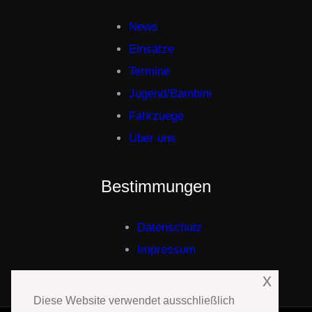
News
Einsätze
Termine
Jugend/Bambini
Fahrzuege
Über uns
Bestimmungen
Datenschutz
Impressum
x
Diese Website verwendet ausschließlich