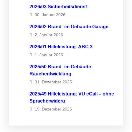
2026/03 Sicherheitsdienst:
30. Januar 2026
2026/02 Brand: im Gebäude Garage
2. Januar 2026
2026/01 Hilfeleistung: ABC 3
1. Januar 2026
2025/50 Brand: im Gebäude
Rauchentwicklung
31. Dezember 2025
2025/49 Hilfeleistung: VU eCall – ohne
Spracherwideru
19. Dezember 2025