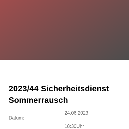
2023/44 Sicherheitsdienst
Sommerrausch
24.06.2023
Datum:
18:30
Uhr