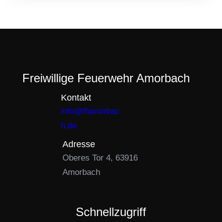
Freiwillige Feuerwehr Amorbach
Kontakt
info@ffamorbac
h.de
Adresse
Oberes Tor 4, 63916
Amorbach
Schnellzugriff