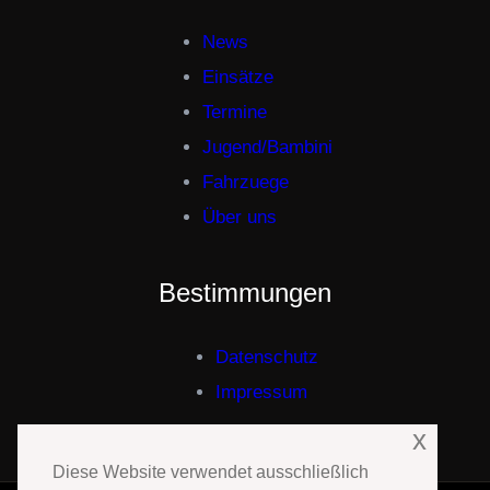
News
Einsätze
Termine
Jugend/Bambini
Fahrzuege
Über uns
Bestimmungen
Datenschutz
Impressum
x
Diese Website verwendet ausschließlich