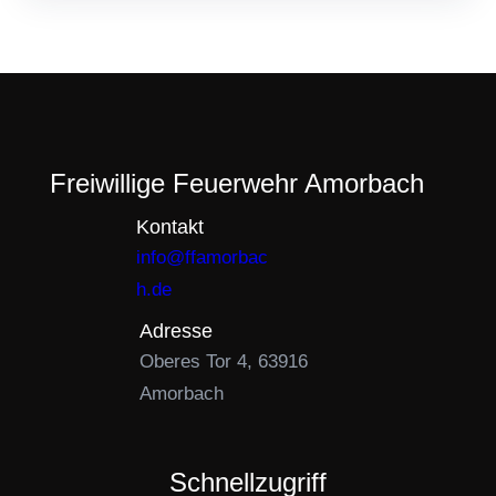
Freiwillige Feuerwehr Amorbach
Kontakt
info@ffamorbac
h.de
Adresse
Oberes Tor 4, 63916
Amorbach
Schnellzugriff