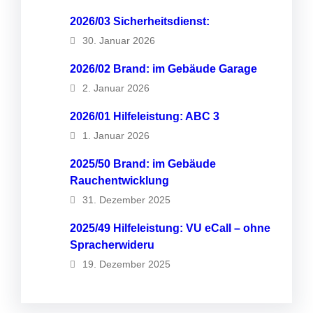
2026/03 Sicherheitsdienst:
30. Januar 2026
2026/02 Brand: im Gebäude Garage
2. Januar 2026
2026/01 Hilfeleistung: ABC 3
1. Januar 2026
2025/50 Brand: im Gebäude
Rauchentwicklung
31. Dezember 2025
2025/49 Hilfeleistung: VU eCall – ohne
Spracherwideru
19. Dezember 2025