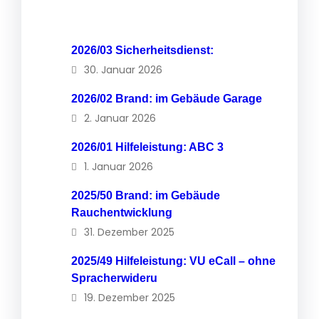
2026/03 Sicherheitsdienst:
30. Januar 2026
2026/02 Brand: im Gebäude Garage
2. Januar 2026
2026/01 Hilfeleistung: ABC 3
1. Januar 2026
2025/50 Brand: im Gebäude
Rauchentwicklung
31. Dezember 2025
2025/49 Hilfeleistung: VU eCall – ohne
Spracherwideru
19. Dezember 2025