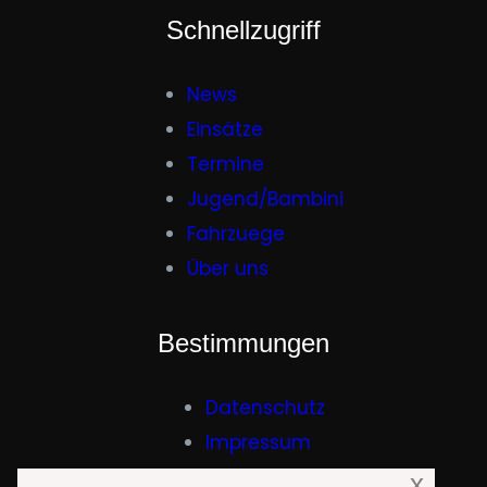
Schnellzugriff
News
Einsätze
Termine
Jugend/Bambini
Fahrzuege
Über uns
Bestimmungen
Datenschutz
Impressum
x