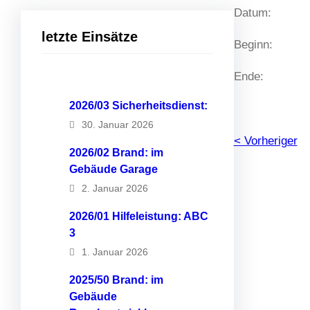
Datum:
letzte Einsätze
Beginn:
Ende:
2026/03 Sicherheitsdienst:
30. Januar 2026
< Vorheriger
2026/02 Brand: im
Gebäude Garage
2. Januar 2026
2026/01 Hilfeleistung: ABC
3
1. Januar 2026
2025/50 Brand: im
Gebäude