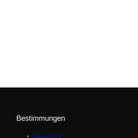
Bestimmungen
Datenschutz