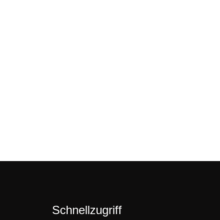
Schnellzugriff