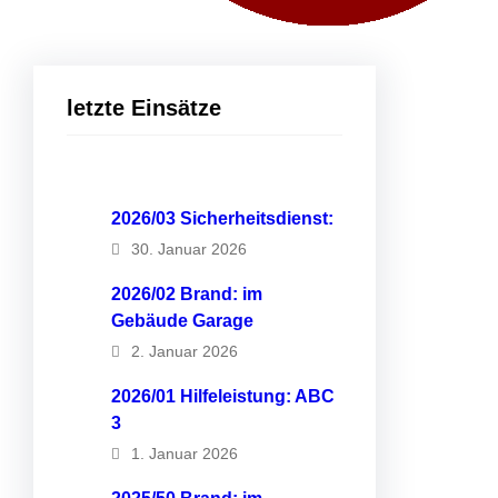
letzte Einsätze
2026/03 Sicherheitsdienst:
30. Januar 2026
2026/02 Brand: im
Gebäude Garage
2. Januar 2026
2026/01 Hilfeleistung: ABC
3
1. Januar 2026