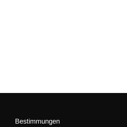
Bestimmungen