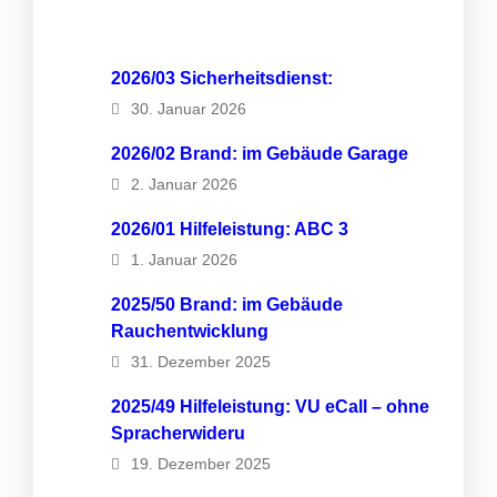
2026/03 Sicherheitsdienst:
30. Januar 2026
2026/02 Brand: im Gebäude Garage
2. Januar 2026
2026/01 Hilfeleistung: ABC 3
1. Januar 2026
2025/50 Brand: im Gebäude
Rauchentwicklung
31. Dezember 2025
2025/49 Hilfeleistung: VU eCall – ohne
Spracherwideru
19. Dezember 2025