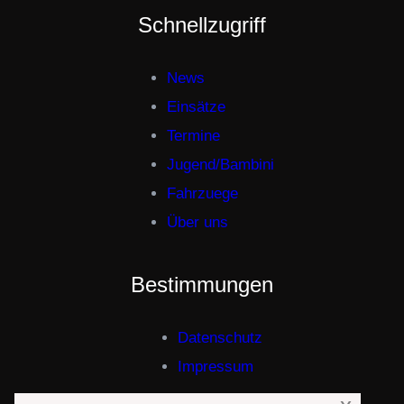
Schnellzugriff
News
Einsätze
Termine
Jugend/Bambini
Fahrzuege
Über uns
Bestimmungen
Datenschutz
Impressum